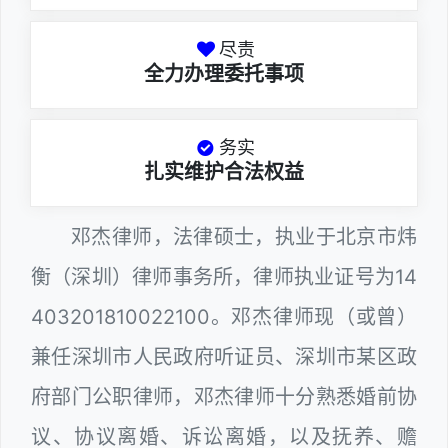
尽责
全力办理委托事项
务实
扎实维护合法权益
邓杰律师，法律硕士，执业于北京市炜
衡（深圳）律师事务所，律师执业证号为14
403201810022100。邓杰律师现（或曾）
兼任深圳市人民政府听证员、深圳市某区政
府部门公职律师，邓杰律师十分熟悉婚前协
议、协议离婚、诉讼离婚，以及抚养、赡