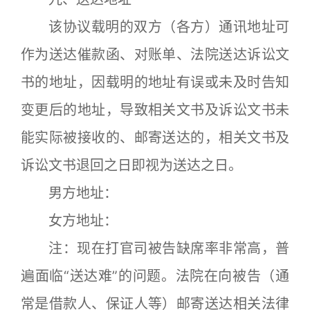
该协议载明的双方（各方）通讯地址可
作为送达催款函、对账单、法院送达诉讼文
书的地址，因载明的地址有误或未及时告知
变更后的地址，导致相关文书及诉讼文书未
能实际被接收的、邮寄送达的，相关文书及
诉讼文书退回之日即视为送达之日。
男方地址：
女方地址：
注：现在打官司被告缺席率非常高，普
遍面临“送达难”的问题。法院在向被告（通
常是借款人、保证人等）邮寄送达相关法律