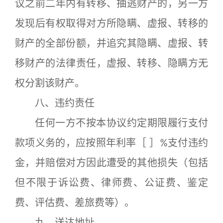
议之前二年内有转移、抽逃财产的，另一方
发现后有权取得对方所隐瞒、虚报、转移的
财产的全部份额，并追究其隐瞒、虚报、转
移财产的法律责任，虚报、转移、隐瞒方无
权分割该财产。
八、违约责任
任何一方不按本协议约定期限履行支付
款项义务的，应按照年利率［ ］%支付违约
金，并赔偿对方因此遭受的其他损失（包括
但不限于诉讼费、律师费、公证费、鉴定
费、评估费、差旅费等）。
九、送达地址