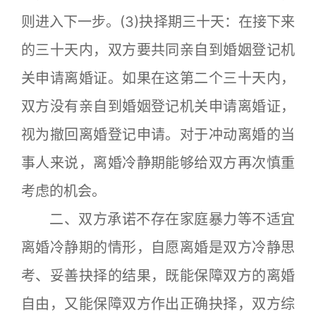
则进入下一步。(3)抉择期三十天：在接下来
的三十天内，双方要共同亲自到婚姻登记机
关申请离婚证。如果在这第二个三十天内，
双方没有亲自到婚姻登记机关申请离婚证，
视为撤回离婚登记申请。对于冲动离婚的当
事人来说，离婚冷静期能够给双方再次慎重
考虑的机会。
二、双方承诺不存在家庭暴力等不适宜
离婚冷静期的情形，自愿离婚是双方冷静思
考、妥善抉择的结果，既能保障双方的离婚
自由，又能保障双方作出正确抉择，双方综