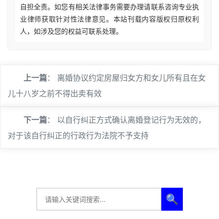
自担全责。如您有相关法律事务需要办理请联系咨询专业执
业律师获取针对性法律意见。本站刊载内容版权归原权利
人，如涉及您的权益可联系处理。
上一篇
：
离婚协议约定房屋归女方和女儿所有且在女
儿十八岁之前不得出卖有效
下一篇
：
以自行纠正方式确认离婚登记行为无效的，
对于该自行纠正的行政行为法院不予支持
🔍