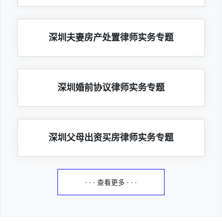
深圳夫妻房产处置律师实务专题
深圳婚前协议律师实务专题
深圳父母出资买房律师实务专题
· · · 查看更多 · · ·