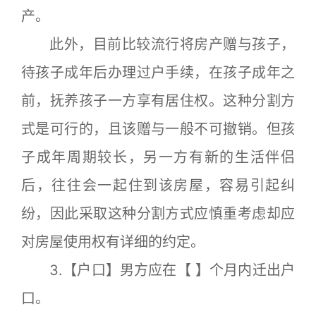
产。
此外，目前比较流行将房产赠与孩子，
待孩子成年后办理过户手续，在孩子成年之
前，抚养孩子一方享有居住权。这种分割方
式是可行的，且该赠与一般不可撤销。但孩
子成年周期较长，另一方有新的生活伴侣
后，往往会一起住到该房屋，容易引起纠
纷，因此采取这种分割方式应慎重考虑却应
对房屋使用权有详细的约定。
3.【户口】男方应在【 】个月内迁出户
口。