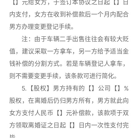
【】元给女方，于签订本协议之日起【】日
内支付，女方在收到补偿款后一个月内配合
男方办理变更登记手续。
注：由于车辆二手出售往往会有较大贬
值，建议采取一方拿车，另一方给予适当金
钱补偿的分割方式。若是车辆登记人拿车，
则不需要变更手续，该条款可进行简化。
5.【股权】男方持有的【】公司【】%
股权，在离婚后仍归男方所有，男方就此向
女方支付人民币【】元补偿款，该款项于双
方领取离婚证之日起【】日内一次性支付完
毕。