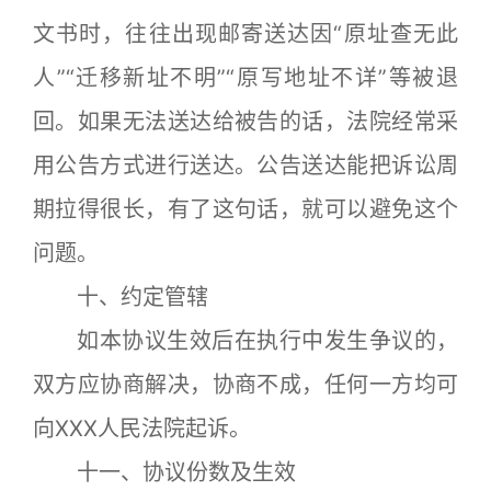
文书时，往往出现邮寄送达因“原址查无此
人”“迁移新址不明”“原写地址不详”等被退
回。如果无法送达给被告的话，法院经常采
用公告方式进行送达。公告送达能把诉讼周
期拉得很长，有了这句话，就可以避免这个
问题。
十、约定管辖
如本协议生效后在执行中发生争议的，
双方应协商解决，协商不成，任何一方均可
向XXX人民法院起诉。
十一、协议份数及生效