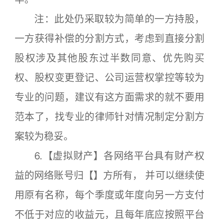
注：此处仍采取较为简单的一方持股，
一方获得补偿的分割方式，考虑到直接分割
股权涉及其他股东过半数同意、优先购买
权、股权变更登记、公司运营权掌控等较为
专业的问题，建议有这方面需求的就不要用
范本了，找专业的律师针对情况制定分割方
案较为稳妥。
6.【虚拟财产】各网络平台具有财产权
益的网络账号归【】方所有， 并可以继续使
用原有名称，每个季度或年度向另一方支付
不低于对应的收益元，且每年底应按照平台