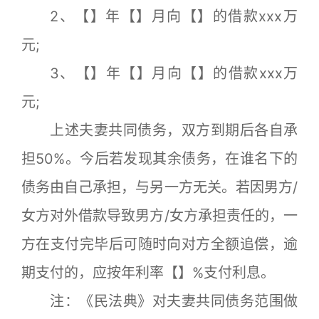
2、【】年【】月向【】的借款xxx万
元;
3、【】年【】月向【】的借款xxx万
元;
上述夫妻共同债务，双方到期后各自承
担50%。今后若发现其余债务，在谁名下的
债务由自己承担，与另一方无关。若因男方/
女方对外借款导致男方/女方承担责任的，一
方在支付完毕后可随时向对方全额追偿，逾
期支付的，应按年利率【】%支付利息。
注：《民法典》对夫妻共同债务范围做