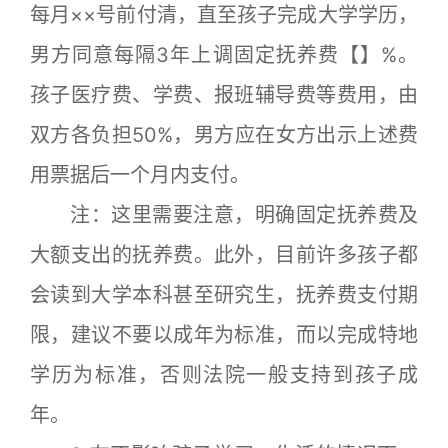
每月××号前付清，直至孩子完成大学学历，
男方同意每隔3年上调固定抚养费【】%。
孩子医疗费、学费、报班辅导费等费用，由
双方各负担50%，男方应在女方出示上述费
用票据后一个月内支付。
注：这里需要注意，明确固定抚养费及
大额支出的抚养费。此外，目前许多孩子都
会读到大学本科甚至研究生，抚养费支付期
限，建议不要以成年为标准，而以完成特地
学历为标准，否则法院一般支持到孩子成
年。