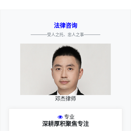
法律咨询
————受人之托、忠人之事————
邓杰律师
专业
深耕厚积聚焦专注