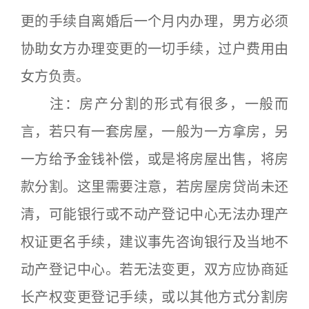
更的手续自离婚后一个月内办理，男方必须
协助女方办理变更的一切手续，过户费用由
女方负责。
注：房产分割的形式有很多，一般而
言，若只有一套房屋，一般为一方拿房，另
一方给予金钱补偿，或是将房屋出售，将房
款分割。这里需要注意，若房屋房贷尚未还
清，可能银行或不动产登记中心无法办理产
权证更名手续，建议事先咨询银行及当地不
动产登记中心。若无法变更，双方应协商延
长产权变更登记手续，或以其他方式分割房