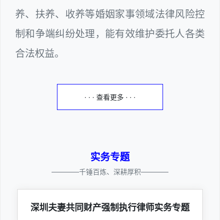
养、扶养、收养等婚姻家事领域法律风险控
制和争端纠纷处理，能有效维护委托人各类
合法权益。
· · · 查看更多 · · ·
实务专题
————千锤百炼、深耕厚积————
深圳夫妻共同财产强制执行律师实务专题