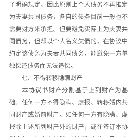
了明确规定。因此原则上个人债务不再推定
为夫妻共同债务，各自的债务目前一般也不
需要对方来承担。但要避免实际上为夫妻共
同债务，但却以个人名义欠债的，在协议中
约定该债务为夫妻共同债务，能避免一方单
独偿还债务而无法追偿。
七、不得转移隐瞒财产
本协议书财产分割基于上列财产为基
础。任何一方不得隐瞒、虚报、转移婚内共
同财产或婚前财产。如任何一方有隐瞒、虚
报除上述所列财产外的财产，或在签订本协