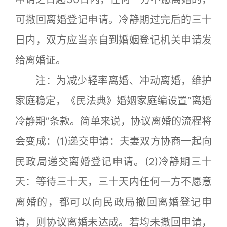
可撤回离婚登记申请。冷静期过完后的三十
日内，双方应当亲自到婚姻登记机关申请发
给离婚证。
注：为减少轻率离婚、冲动离婚，维护
家庭稳定，《民法典》婚姻家庭编设置“离婚
冷静期”条款。简单来说，协议离婚的流程将
会变成：(1)递交申请：夫妻双方协商一起向
民政局递交离婚登记申请。(2)冷静期三十
天：等待三十天，三十天内任何一方不愿意
离婚的，都可以向民政局撤回离婚登记申
请，则协议离婚未达成。若均未撤回申请，