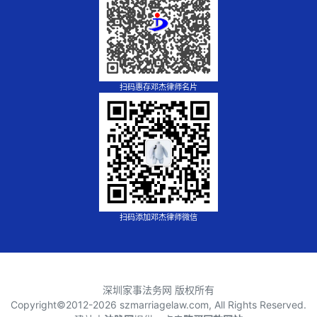
扫码惠存邓杰律师名片
扫码添加邓杰律师微信
深圳家事法务网 版权所有
Copyright©2012-
2026 szmarriagelaw.com, All Rights Reserved.