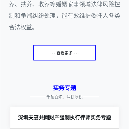
养、扶养、收养等婚姻家事领域法律风险控
制和争端纠纷处理，能有效维护委托人各类
合法权益。
· · · 查看更多 · · ·
实务专题
————千锤百炼、深耕厚积————
深圳夫妻共同财产强制执行律师实务专题