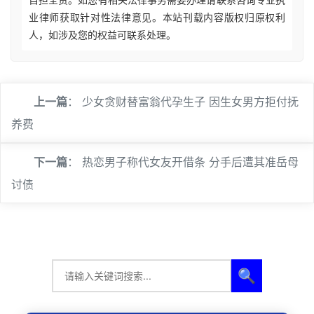
业律师获取针对性法律意见。本站刊载内容版权归原权利
人，如涉及您的权益可联系处理。
上一篇
：
少女贪财替富翁代孕生子 因生女男方拒付抚
养费
下一篇
：
热恋男子称代女友开借条 分手后遭其准岳母
讨债
🔍