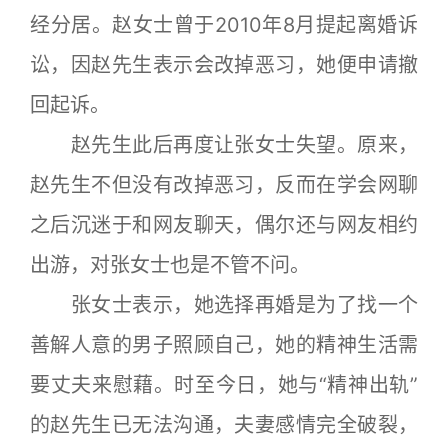
经分居。赵女士曾于2010年8月提起离婚诉
讼，因赵先生表示会改掉恶习，她便申请撤
回起诉。
赵先生此后再度让张女士失望。原来，
赵先生不但没有改掉恶习，反而在学会网聊
之后沉迷于和网友聊天，偶尔还与网友相约
出游，对张女士也是不管不问。
张女士表示，她选择再婚是为了找一个
善解人意的男子照顾自己，她的精神生活需
要丈夫来慰藉。时至今日，她与“精神出轨”
的赵先生已无法沟通，夫妻感情完全破裂，