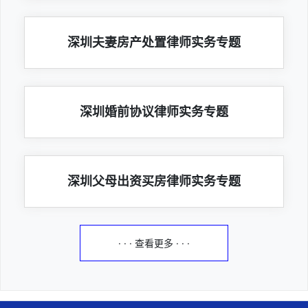
深圳夫妻房产处置律师实务专题
深圳婚前协议律师实务专题
深圳父母出资买房律师实务专题
· · · 查看更多 · · ·