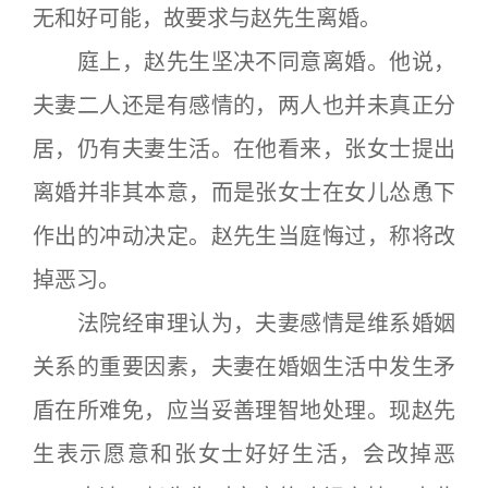
无和好可能，故要求与赵先生离婚。
庭上，赵先生坚决不同意离婚。他说，
夫妻二人还是有感情的，两人也并未真正分
居，仍有夫妻生活。在他看来，张女士提出
离婚并非其本意，而是张女士在女儿怂恿下
作出的冲动决定。赵先生当庭悔过，称将改
掉恶习。
法院经审理认为，夫妻感情是维系婚姻
关系的重要因素，夫妻在婚姻生活中发生矛
盾在所难免，应当妥善理智地处理。现赵先
生表示愿意和张女士好好生活，会改掉恶