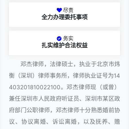
尽责
全力办理委托事项
务实
扎实维护合法权益
邓杰律师，法律硕士，执业于北京市炜
衡（深圳）律师事务所，律师执业证号为14
403201810022100。邓杰律师现（或曾）
兼任深圳市人民政府听证员、深圳市某区政
府部门公职律师，邓杰律师十分熟悉婚前协
议、协议离婚、诉讼离婚，以及抚养、赡