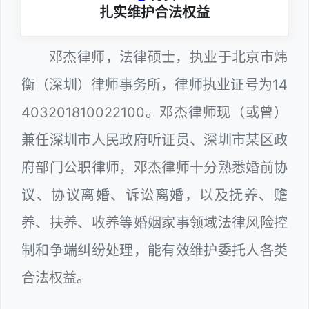
扎实维护合法权益
邓杰律师，法律硕士，执业于北京市炜
衡（深圳）律师事务所，律师执业证号为14
403201810022100。邓杰律师现（或曾）
兼任深圳市人民政府听证员、深圳市某区政
府部门公职律师，邓杰律师十分熟悉婚前协
议、协议离婚、诉讼离婚，以及抚养、赡
养、扶养、收养等婚姻家事领域法律风险控
制和争端纠纷处理，能有效维护委托人各类
合法权益。