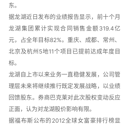
东。
据龙湖近日发布的业绩报告显示，前十个月
龙湖集团累计实现合同销售金额319.4亿
元，占全年目标82%。重庆、成都、常州、
北京及杭州5地11个项目已提前达成年度目
标。
龙湖自上市以来业务一直稳健发展，公司管
理层未来将继续推行既定发展战略，以业绩
回馈股东。券商巴克莱对此次股权变动反应
正面，认为对龙湖股价影响有限。
据福布斯公布的2012全球女富豪排行榜显