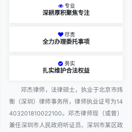
专业
深耕厚积聚焦专注
尽责
全力办理委托事项
务实
扎实维护合法权益
邓杰律师，法律硕士，执业于北京市炜
衡（深圳）律师事务所，律师执业证号为14
403201810022100。邓杰律师现（或曾）
兼任深圳市人民政府听证员、深圳市某区政