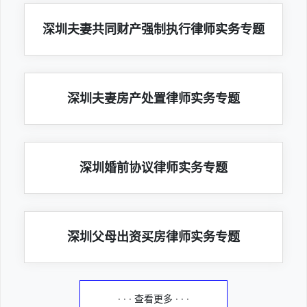
深圳夫妻共同财产强制执行律师实务专题
深圳夫妻房产处置律师实务专题
深圳婚前协议律师实务专题
深圳父母出资买房律师实务专题
· · · 查看更多 · · ·