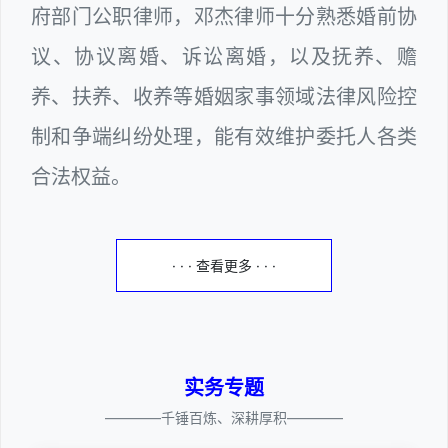
府部门公职律师，邓杰律师十分熟悉婚前协
议、协议离婚、诉讼离婚，以及抚养、赡
养、扶养、收养等婚姻家事领域法律风险控
制和争端纠纷处理，能有效维护委托人各类
合法权益。
· · · 查看更多 · · ·
实务专题
————千锤百炼、深耕厚积————