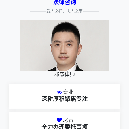
法律咨询
————受人之托、忠人之事————
邓杰律师
专业
深耕厚积聚焦专注
尽责
全力办理委托事项