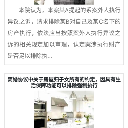
本院认为，本案某A提起的系案外人执行
异议之诉，请求排除某B对自己及某C名下的
房产执行，依法应当按照案外人执行异议之
诉的相关规定加以审理，认定案涉执行财产
是否足以排除执...
离婚协议中关于房屋归子女所有的约定，因具有生
活保障功能可以排除强制执行