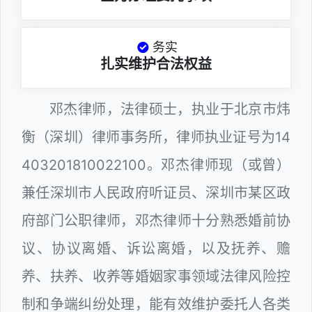
务实
扎实维护合法权益
邓杰律师，法律硕士，执业于北京市炜
衡（深圳）律师事务所，律师执业证号为14
403201810022100。邓杰律师现（或曾）
兼任深圳市人民政府听证员、深圳市某区政
府部门公职律师，邓杰律师十分熟悉婚前协
议、协议离婚、诉讼离婚，以及抚养、赡
养、扶养、收养等婚姻家事领域法律风险控
制和争端纠纷处理，能有效维护委托人各类