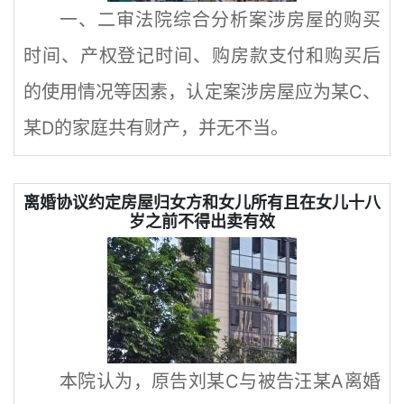
一、二审法院综合分析案涉房屋的购买
时间、产权登记时间、购房款支付和购买后
的使用情况等因素，认定案涉房屋应为某C、
某D的家庭共有财产，并无不当。
离婚协议约定房屋归女方和女儿所有且在女儿十八
岁之前不得出卖有效
本院认为，原告刘某C与被告汪某A离婚