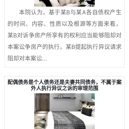
本院认为，基于某B与某A各自债权产生
的时间、内容、性质以及根源等方面来看，
某B对诉争房产所享有的权利应当能够阻却对
本案讼争房产的执行，某B提起执行异议请求
阻却对本案讼...
配偶债务是个人债务还是夫妻共同债务，不属于案
外人执行异议之诉的审理范围