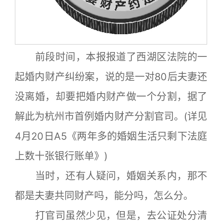
前段时间，本报报道了西湖区法院的一
起婚内财产纠纷案，说的是一对80后夫妻还
没离婚，却要把婚内财产做一个分割，据了
解此为杭州市首例婚内财产分割官司。(详见
4月20日A5《两年多的婚姻生活只剩下法庭
上数十张银行账单》)
当时，还有人疑问，婚姻关系内，那不
都是夫妻共同财产吗，能分吗，怎么分。
打官司虽然少见，但是，去公证处分清