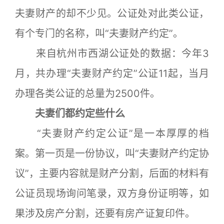
夫妻财产的却不少见。公证处对此类公证，
有个专门的名称，叫“夫妻财产约定”。
来自杭州市西湖公证处的数据：今年3
月，共办理“夫妻财产约定”公证11起，当月
办理各类公证的总量为2500件。
夫妻们都约定些什么
“夫妻财产约定公证”是一本厚厚的档
案。第一页是一份协议，叫“夫妻财产约定协
议”，主要内容就是财产分割，后面的材料有
公证员现场询问笔录，双方身份证明等，如
果涉及房产分割，还要有房产证复印件。