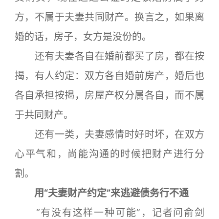
方，不属于夫妻共同财产。换言之，如果离
婚的话，房子，女方是没份的。
还有夫妻各自在婚前都买了房，都在按
揭，有人约定：双方各自婚前房产，婚后也
各自承担按揭，房屋产权分属各自，而不属
于共同财产。
还有一类，夫妻感情时好时坏，在双方
心平气和，尚能沟通的时候把财产进行分
割。
用“夫妻财产约定”来逃避债务行不通
“有没有这样一种可能”，记者问俞剑