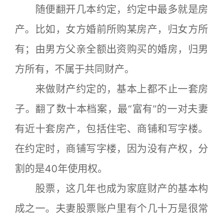
随便翻开几本约定，约定中最多就是房
产。比如，女方婚前所购某房产，归女方所
有；由男方父亲全额出资购买的婚房，归男
方所有，不属于共同财产。
来做财产约定的，基本上都不止一套房
子。翻了数十本档案，最“富有”的一对夫妻
有近十套房产，包括住宅、商铺和写字楼。
在约定时，商铺写字楼，因为没有产权，分
割的是40年使用权。
股票，这几年也成为家庭财产的基本构
成之一。夫妻股票账户里有个几十万是很常