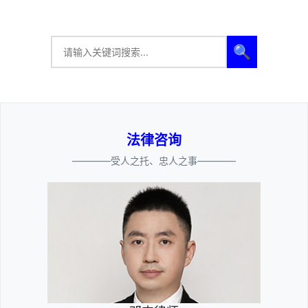
🔍
法律咨询
————受人之托、忠人之事————