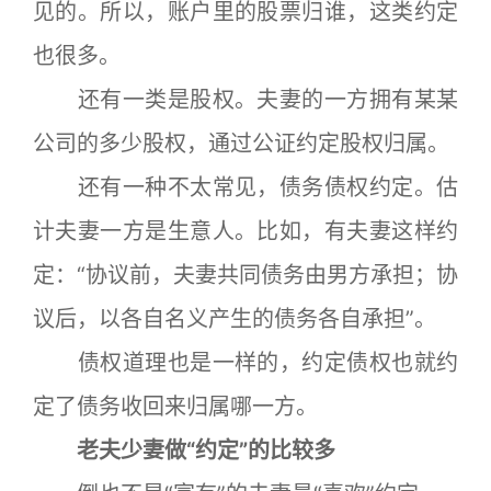
见的。所以，账户里的股票归谁，这类约定
也很多。
还有一类是股权。夫妻的一方拥有某某
公司的多少股权，通过公证约定股权归属。
还有一种不太常见，债务债权约定。估
计夫妻一方是生意人。比如，有夫妻这样约
定：“协议前，夫妻共同债务由男方承担；协
议后，以各自名义产生的债务各自承担”。
债权道理也是一样的，约定债权也就约
定了债务收回来归属哪一方。
老夫少妻做“约定”的比较多