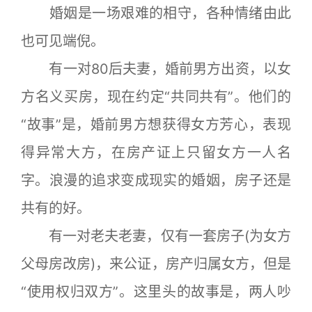
婚姻是一场艰难的相守，各种情绪由此
也可见端倪。
有一对80后夫妻，婚前男方出资，以女
方名义买房，现在约定“共同共有”。他们的
“故事”是，婚前男方想获得女方芳心，表现
得异常大方，在房产证上只留女方一人名
字。浪漫的追求变成现实的婚姻，房子还是
共有的好。
有一对老夫老妻，仅有一套房子(为女方
父母房改房)，来公证，房产归属女方，但是
“使用权归双方”。这里头的故事是，两人吵