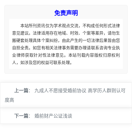
免责声明
本站所刊资讯仅为学术观点交流，不构成任何形式法律
意见建议。法律适用存在地域、时效、个案等差异，请勿生
搬硬套处理具体个案纠纷，由此产生的一切法律后果皆由您
自担全责。如您有相关法律事务需要办理请联系咨询专业执
业律师获取针对性法律意见。本站刊载内容版权归原权利
人，如涉及您的权益可联系处理。
上一篇
：
九成人不愿接受婚前协议 高学历人群则认可
度高
下一篇
：
婚前财产公证浅谈