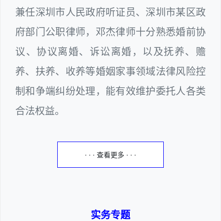
兼任深圳市人民政府听证员、深圳市某区政
府部门公职律师，邓杰律师十分熟悉婚前协
议、协议离婚、诉讼离婚，以及抚养、赡
养、扶养、收养等婚姻家事领域法律风险控
制和争端纠纷处理，能有效维护委托人各类
合法权益。
· · · 查看更多 · · ·
实务专题