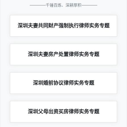
————千锤百炼、深耕厚积————
深圳夫妻共同财产强制执行律师实务专题
深圳夫妻房产处置律师实务专题
深圳婚前协议律师实务专题
深圳父母出资买房律师实务专题