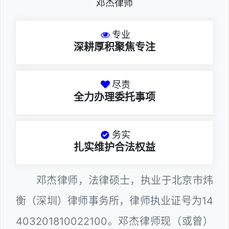
邓杰律师
专业
深耕厚积聚焦专注
尽责
全力办理委托事项
务实
扎实维护合法权益
邓杰律师，法律硕士，执业于北京市炜
衡（深圳）律师事务所，律师执业证号为14
403201810022100。邓杰律师现（或曾）