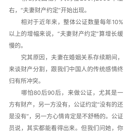
右，“夫妻财产约定”开始出现。
相对于近年来，整体公证数量每年10%
以上的增幅来说，“夫妻财产约定”算增长缓
慢的。
究其原因，夫妻在婚姻关系存续期间，
来谈财产分割，跟我们中国人的传统感情终
归有所冲突。
哪怕80后90后，来做公证，尤其是一
方有财产，另一方没有，公证约定“没有的还
是没有”，另一方心情肯定是不舒畅的。公证
员说，其实都能看得出来。但我们问她，你