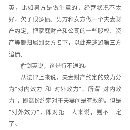
英，比如男方是做生意的，经营状况不太
好，欠了很多债。男方和女方做一个夫妻财
产约定，把家庭财产和公司的一些股权、资
产等都归属到女方名下，以此来逃避第三方
追债。
俞剑英说，这是行不通的。
从法律上来说，夫妻财产约定的效力分
为“对内效力”和“对外效力”。所谓“对内效
力”，即这份约定对于夫妻间是有效的。但是
“对外效力”，即对第三人来说，则不一定
了。