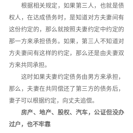
根据相关规定，如果第三人，也就是债
权人，在达成债务时，是知道对方夫妻间有
这份约定的，那么就按照夫妻约定中约定的
那一方来承担债务。如果，第三人不知道对
方夫妻间有这样的约定，那么还是由夫妻双
方来共同承担。
这时如果夫妻约定债务由男方来承担，
那么，夫妻在共同偿还了第三方的债务后，
妻子可以根据约定，向丈夫追偿。
房产、地产、股权、汽车，公证但没办
过户，也不牢靠