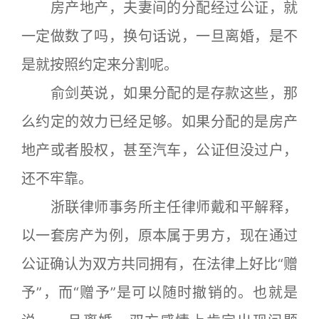
房产地产，夫妻间的分配经过公证，就
一定做数了吗，换句话说，一旦离婚，是不
是就按照约定来分割呢。
俞剑英说，如果分配的是存款这些，那
么约定的效力已经足够。如果分配的是房产
地产或者股权，甚至汽车，公证但没过户，
还不牢靠。
浙联律师事务所主任律师戴和平解释，
以一套房产为例，原本属于男方，现在通过
公证确认为双方共同拥有，在法律上好比“赠
予”，而“赠予”是可以随时撤销的。也就是