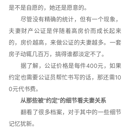
是不是自愿的，她还是愿意的。
尽管没有精确的统计，但有一个现象，
夫妻财产公证是伴随着高房价而成长起来
的，房价越高，来做公证的夫妻越多。一套
房子动辄几百万，搞得谁都淡定不了。
据了解，公证价格是每件400元，如果
约定也需要公证员帮忙书写的话，那还需10
0元代书费。
从那些被“约定”的细节看夫妻关系
翻看了很多档案，对于其中的一些细节
记忆犹新。