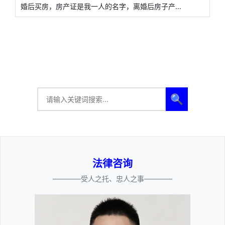
婚后买房，房产证是我一人的名字，离婚后房子产...
🔍
法律咨询
————受人之托、忠人之事————