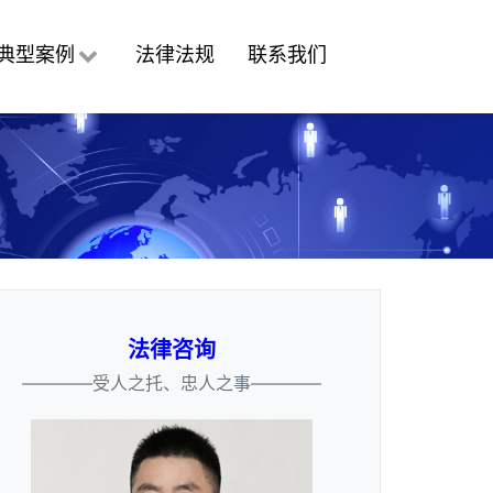
典型案例
法律法规
联系我们
法律咨询
————受人之托、忠人之事————