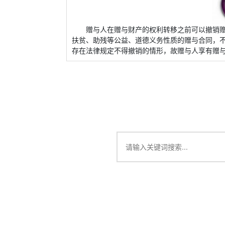
赠与人在赠与财产的权利转移之前可以撤销
扶贫、助残等公益、道德义务性质的赠与合同，
存在法律规定不得撤销的情形，故赠与人享有赠