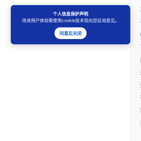
个人信息保护声明
改进用户体验需使用cookie技术现向您征询意见。
同意后关闭