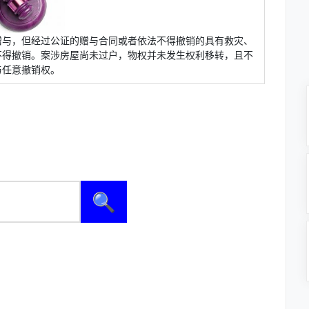
赠与，但经过公证的赠与合同或者依法不得撤销的具有救灾、
不得撤销。案涉房屋尚未过户，物权并未发生权利移转，且不
与任意撤销权。
🔍