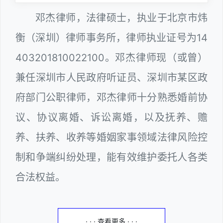
邓杰律师，法律硕士，执业于北京市炜
衡（深圳）律师事务所，律师执业证号为14
403201810022100。邓杰律师现（或曾）
兼任深圳市人民政府听证员、深圳市某区政
府部门公职律师，邓杰律师十分熟悉婚前协
议、协议离婚、诉讼离婚，以及抚养、赡
养、扶养、收养等婚姻家事领域法律风险控
制和争端纠纷处理，能有效维护委托人各类
合法权益。
· · · 查看更多 · · ·