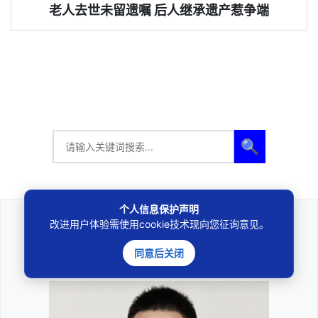
老人去世未留遗嘱 后人继承遗产惹争端
🔍
个人信息保护声明
改进用户体验需使用cookie技术现向您征询意见。
法律咨询
同意后关闭
————受人之托、忠人之事————