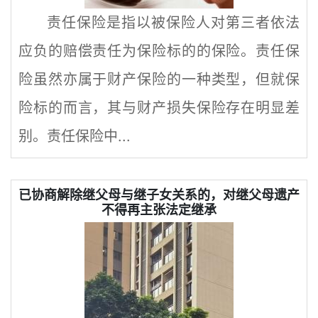
责任保险是指以被保险人对第三者依法
应负的赔偿责任为保险标的的保险。责任保
险虽然亦属于财产保险的一种类型，但就保
险标的而言，其与财产损失保险存在明显差
别。责任保险中...
已协商解除继父母与继子女关系的，对继父母遗产
不得再主张法定继承