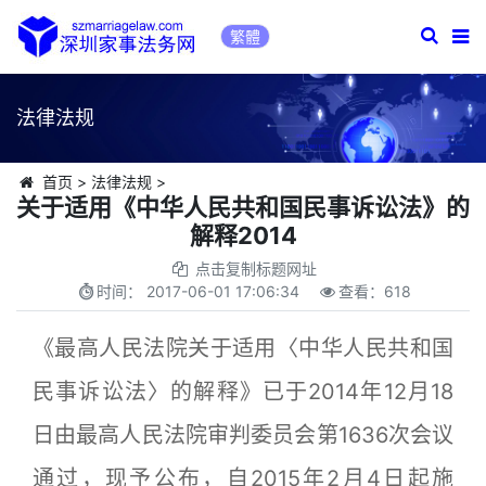
繁體
法律法规
首页
>
法律法规
>
关于适用《中华人民共和国民事诉讼法》的
解释2014
点击复制标题网址
时间：
2017-06-01 17:06:34
查看：
618
《最高人民法院关于适用〈中华人民共和国
民事诉讼法〉的解释》已于2014年12月18
日由最高人民法院审判委员会第1636次会议
通过，现予公布，自2015年2月4日起施