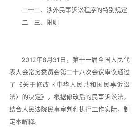
二十二、涉外民事诉讼程序的特别规定
二十三、附则
2012年8月31日，第十一届全国人民代
表大会常务委员会第二十八次会议审议通过
了《关于修改〈中华人民共和国民事诉讼
法〉的决定》。根据修改后的民事诉讼法，
结合人民法院民事审判和执行工作实际，制
定本解释。