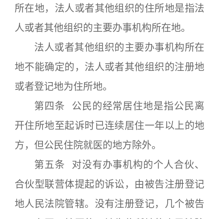
所在地，法人或者其他组织的住所地是指法
人或者其他组织的主要办事机构所在地。
法人或者其他组织的主要办事机构所在
地不能确定的，法人或者其他组织的注册地
或者登记地为住所地。
第四条 公民的经常居住地是指公民离
开住所地至起诉时已连续居住一年以上的地
方，但公民住院就医的地方除外。
第五条 对没有办事机构的个人合伙、
合伙型联营体提起的诉讼，由被告注册登记
地人民法院管辖。没有注册登记，几个被告