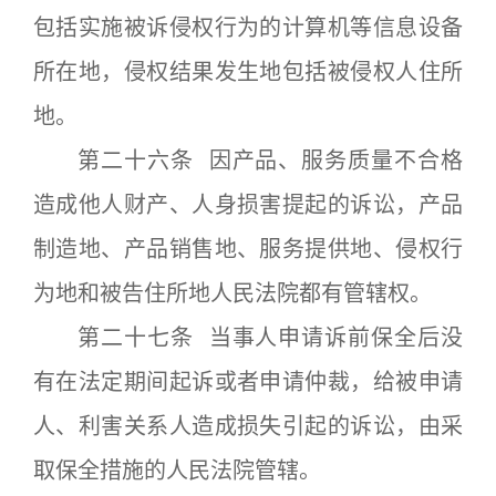
包括实施被诉侵权行为的计算机等信息设备
所在地，侵权结果发生地包括被侵权人住所
地。
第二十六条 因产品、服务质量不合格
造成他人财产、人身损害提起的诉讼，产品
制造地、产品销售地、服务提供地、侵权行
为地和被告住所地人民法院都有管辖权。
第二十七条 当事人申请诉前保全后没
有在法定期间起诉或者申请仲裁，给被申请
人、利害关系人造成损失引起的诉讼，由采
取保全措施的人民法院管辖。