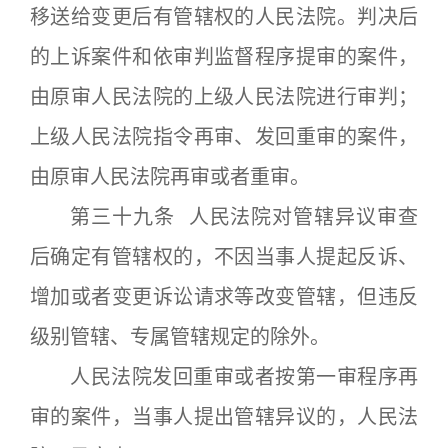
移送给变更后有管辖权的人民法院。判决后
的上诉案件和依审判监督程序提审的案件，
由原审人民法院的上级人民法院进行审判；
上级人民法院指令再审、发回重审的案件，
由原审人民法院再审或者重审。
第三十九条 人民法院对管辖异议审查
后确定有管辖权的，不因当事人提起反诉、
增加或者变更诉讼请求等改变管辖，但违反
级别管辖、专属管辖规定的除外。
人民法院发回重审或者按第一审程序再
审的案件，当事人提出管辖异议的，人民法