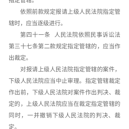
指定管辖。
依照前款规定报请上级人民法院指定管
辖时，应当逐级进行。
第四十一条 人民法院依照民事诉讼法
第三十七条第二款规定指定管辖的，应当作
出裁定。
对报请上级人民法院指定管辖的案件，
下级人民法院应当中止审理。指定管辖裁定
作出前，下级人民法院对案件作出判决、裁
定的，上级人民法院应当在裁定指定管辖的
同时，一并撤销下级人民法院的判决、裁
定。