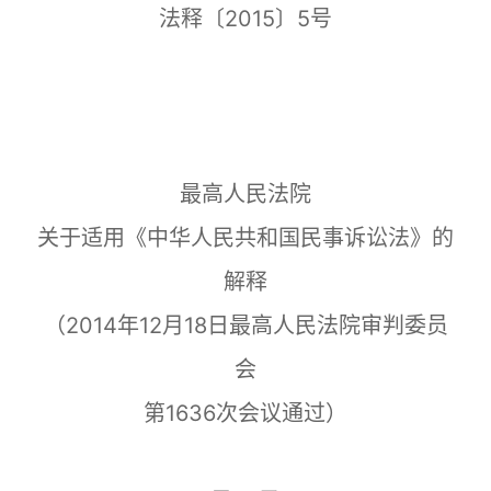
法释〔2015〕5号
最高人民法院
关于适用《中华人民共和国民事诉讼法》的
解释
（2014年12月18日最高人民法院审判委员
会
第1636次会议通过）