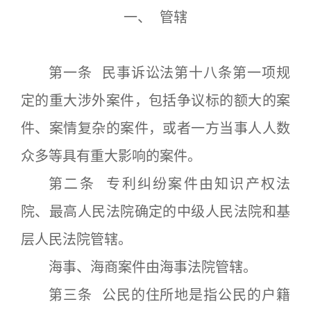
一、 管辖
第一条 民事诉讼法第十八条第一项规
定的重大涉外案件，包括争议标的额大的案
件、案情复杂的案件，或者一方当事人人数
众多等具有重大影响的案件。
第二条 专利纠纷案件由知识产权法
院、最高人民法院确定的中级人民法院和基
层人民法院管辖。
海事、海商案件由海事法院管辖。
第三条 公民的住所地是指公民的户籍