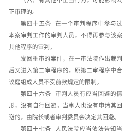
（六）有其他不正当行为，可能影响公
正审理的。
第四十五条 在一个审判程序中参与过
本案审判工作的审判人员，不得再参与该案
其他程序的审判。
发回重审的案件，在一审法院作出裁判
后又进入第二审程序的，原第二审程序中合
议庭组成人员不受前款规定的限制。
第四十六条 审判人员有应当回避的情
形，没有自行回避，当事人也没有申请其回
避的，由院长或者审判委员会决定其回避。
第四十七条 人民法院应当依法告知当