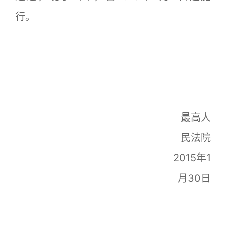
行。
最高人
民法院
2015年1
月30日