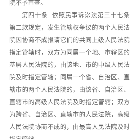
院不予审查。
第四十条 依照民事诉讼法第三十七条
第二款规定，发生管辖权争议的两个人民法
院因协商不成报请它们的共同上级人民法院
指定管辖时，双方为同属一个地、市辖区的
基层人民法院的，由该地、市的中级人民法
院及时指定管辖；同属一个省、自治区、直
辖市的两个人民法院的，由该省、自治区、
直辖市的高级人民法院及时指定管辖；双方
为跨省、自治区、直辖市的人民法院，高级
人民法院协商不成的，由最高人民法院及时