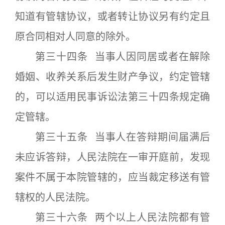
知道有管辖协议，或者转让协议另有约定且
原合同相对人同意的除外。
第三十四条 当事人因同居或者在解除
婚姻、收养关系后发生财产争议，约定管辖
的，可以适用民事诉讼法第三十四条规定确
定管辖。
第三十五条 当事人在答辩期间届满后
未应诉答辩，人民法院在一审开庭前，发现
案件不属于本院管辖的，应当裁定移送有管
辖权的人民法院。
第三十六条 两个以上人民法院都有管