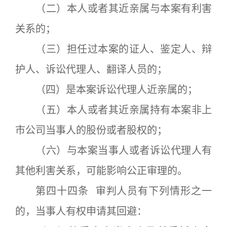
（二）本人或者其近亲属与本案有利害
关系的；
（三）担任过本案的证人、鉴定人、辩
护人、诉讼代理人、翻译人员的；
（四）是本案诉讼代理人近亲属的；
（五）本人或者其近亲属持有本案非上
市公司当事人的股份或者股权的；
（六）与本案当事人或者诉讼代理人有
其他利害关系，可能影响公正审理的。
第四十四条 审判人员有下列情形之一
的，当事人有权申请其回避：