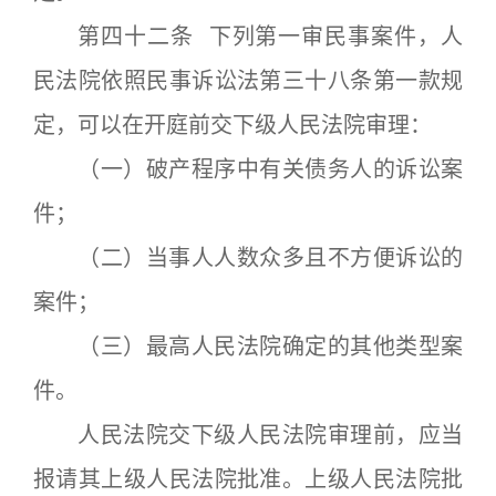
第四十二条 下列第一审民事案件，人
民法院依照民事诉讼法第三十八条第一款规
定，可以在开庭前交下级人民法院审理：
（一）破产程序中有关债务人的诉讼案
件；
（二）当事人人数众多且不方便诉讼的
案件；
（三）最高人民法院确定的其他类型案
件。
人民法院交下级人民法院审理前，应当
报请其上级人民法院批准。上级人民法院批