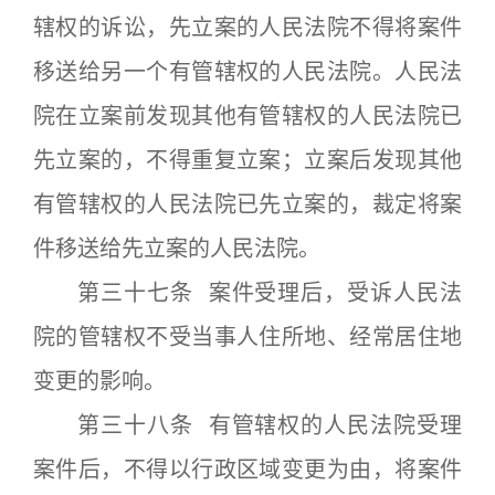
辖权的诉讼，先立案的人民法院不得将案件
移送给另一个有管辖权的人民法院。人民法
院在立案前发现其他有管辖权的人民法院已
先立案的，不得重复立案；立案后发现其他
有管辖权的人民法院已先立案的，裁定将案
件移送给先立案的人民法院。
第三十七条 案件受理后，受诉人民法
院的管辖权不受当事人住所地、经常居住地
变更的影响。
第三十八条 有管辖权的人民法院受理
案件后，不得以行政区域变更为由，将案件