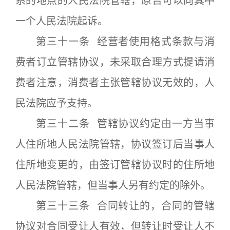
系的地点的人民法院管辖，原告可以向其中
一个人民法院起诉。
第三十一条 经营者使用格式条款与消
费者订立管辖协议，未采取合理方式提请消
费者注意，消费者主张管辖协议无效的，人
民法院应予支持。
第三十二条 管辖协议约定由一方当事
人住所地人民法院管辖，协议签订后当事人
住所地变更的，由签订管辖协议时的住所地
人民法院管辖，但当事人另有约定的除外。
第三十三条 合同转让的，合同的管辖
协议对合同受让人有效，但转让时受让人不