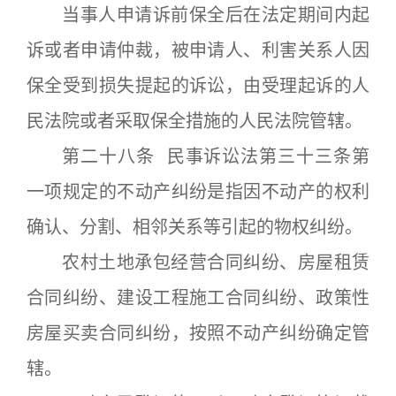
当事人申请诉前保全后在法定期间内起
诉或者申请仲裁，被申请人、利害关系人因
保全受到损失提起的诉讼，由受理起诉的人
民法院或者采取保全措施的人民法院管辖。
第二十八条 民事诉讼法第三十三条第
一项规定的不动产纠纷是指因不动产的权利
确认、分割、相邻关系等引起的物权纠纷。
农村土地承包经营合同纠纷、房屋租赁
合同纠纷、建设工程施工合同纠纷、政策性
房屋买卖合同纠纷，按照不动产纠纷确定管
辖。