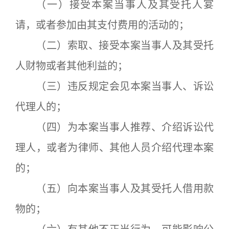
（一）接受本案当事人及其受托人宴
请，或者参加由其支付费用的活动的；
（二）索取、接受本案当事人及其受托
人财物或者其他利益的；
（三）违反规定会见本案当事人、诉讼
代理人的；
（四）为本案当事人推荐、介绍诉讼代
理人，或者为律师、其他人员介绍代理本案
的；
（五）向本案当事人及其受托人借用款
物的；