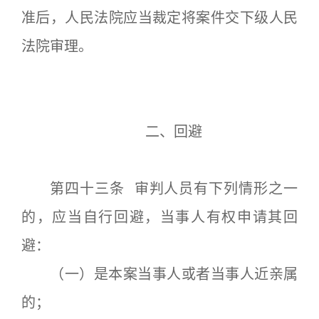
准后，人民法院应当裁定将案件交下级人民
法院审理。
二、回避
第四十三条 审判人员有下列情形之一
的，应当自行回避，当事人有权申请其回
避：
（一）是本案当事人或者当事人近亲属
的；