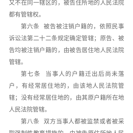
又不在同一辖区的，被告住所地的人民法院
都有管辖权。
第六条 被告被注销户籍的，依照民事
诉讼法第二十二条规定确定管辖；原告、被
告均被注销户籍的，由被告居住地人民法院
管辖。
第七条 当事人的户籍迁出后尚未落
户，有经常居住地的，由该地人民法院管
辖；没有经常居住地的，由其原户籍所在地
人民法院管辖。
第八条 双方当事人都被监禁或者被采