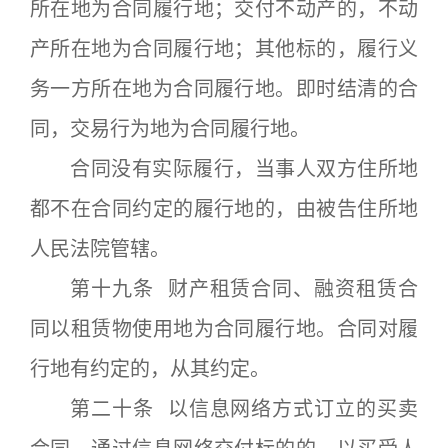
所在地为合同履行地；交付不动产的，不动
产所在地为合同履行地；其他标的，履行义
务一方所在地为合同履行地。即时结清的合
同，交易行为地为合同履行地。
合同没有实际履行，当事人双方住所地
都不在合同约定的履行地的，由被告住所地
人民法院管辖。
第十九条 财产租赁合同、融资租赁合
同以租赁物使用地为合同履行地。合同对履
行地有约定的，从其约定。
第二十条 以信息网络方式订立的买卖