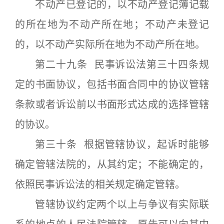
不动产已登记的，以不动产登记簿记载
的所在地为不动产所在地；不动产未登记
的，以不动产实际所在地为不动产所在地。
第二十九条 民事诉讼法第三十四条规
定的书面协议，包括书面合同中的协议管辖
条款或者诉讼前以书面形式达成的选择管辖
的协议。
第三十条 根据管辖协议，起诉时能够
确定管辖法院的，从其约定；不能确定的，
依照民事诉讼法的相关规定确定管辖。
管辖协议约定两个以上与争议有实际联