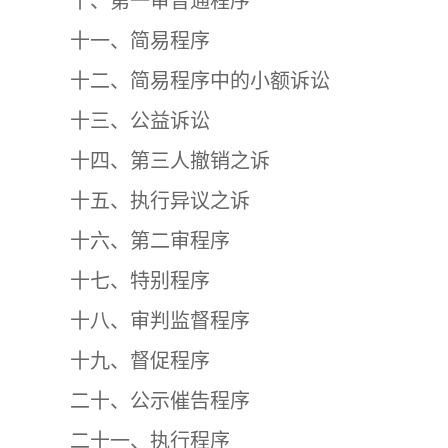
十、第一审普通程序
十一、简易程序
十二、简易程序中的小额诉讼
十三、公益诉讼
十四、第三人撤销之诉
十五、执行异议之诉
十六、第二审程序
十七、特别程序
十八、审判监督程序
十九、督促程序
二十、公示催告程序
二十一、执行程序