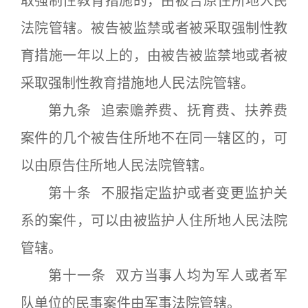
取强制性教育措施的，由被告原住所地人民
法院管辖。被告被监禁或者被采取强制性教
育措施一年以上的，由被告被监禁地或者被
采取强制性教育措施地人民法院管辖。
第九条 追索赡养费、抚育费、扶养费
案件的几个被告住所地不在同一辖区的，可
以由原告住所地人民法院管辖。
第十条 不服指定监护或者变更监护关
系的案件，可以由被监护人住所地人民法院
管辖。
第十一条 双方当事人均为军人或者军
队单位的民事案件由军事法院管辖。