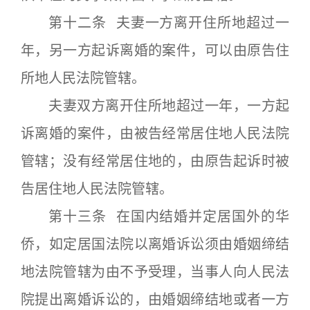
第十二条 夫妻一方离开住所地超过一
年，另一方起诉离婚的案件，可以由原告住
所地人民法院管辖。
夫妻双方离开住所地超过一年，一方起
诉离婚的案件，由被告经常居住地人民法院
管辖；没有经常居住地的，由原告起诉时被
告居住地人民法院管辖。
第十三条 在国内结婚并定居国外的华
侨，如定居国法院以离婚诉讼须由婚姻缔结
地法院管辖为由不予受理，当事人向人民法
院提出离婚诉讼的，由婚姻缔结地或者一方