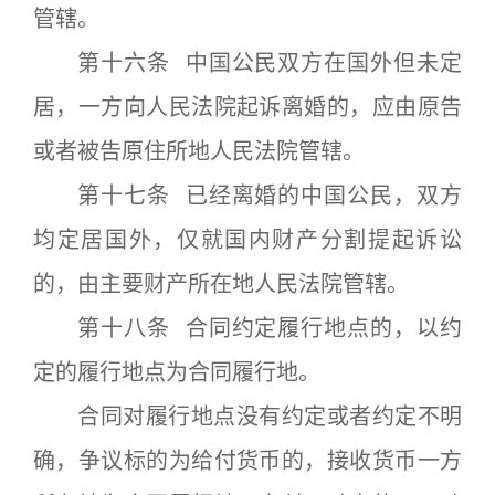
管辖。
第十六条 中国公民双方在国外但未定
居，一方向人民法院起诉离婚的，应由原告
或者被告原住所地人民法院管辖。
第十七条 已经离婚的中国公民，双方
均定居国外，仅就国内财产分割提起诉讼
的，由主要财产所在地人民法院管辖。
第十八条 合同约定履行地点的，以约
定的履行地点为合同履行地。
合同对履行地点没有约定或者约定不明
确，争议标的为给付货币的，接收货币一方