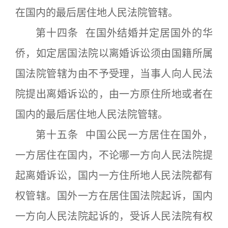
在国内的最后居住地人民法院管辖。
第十四条 在国外结婚并定居国外的华
侨，如定居国法院以离婚诉讼须由国籍所属
国法院管辖为由不予受理，当事人向人民法
院提出离婚诉讼的，由一方原住所地或者在
国内的最后居住地人民法院管辖。
第十五条 中国公民一方居住在国外，
一方居住在国内，不论哪一方向人民法院提
起离婚诉讼，国内一方住所地人民法院都有
权管辖。国外一方在居住国法院起诉，国内
一方向人民法院起诉的，受诉人民法院有权