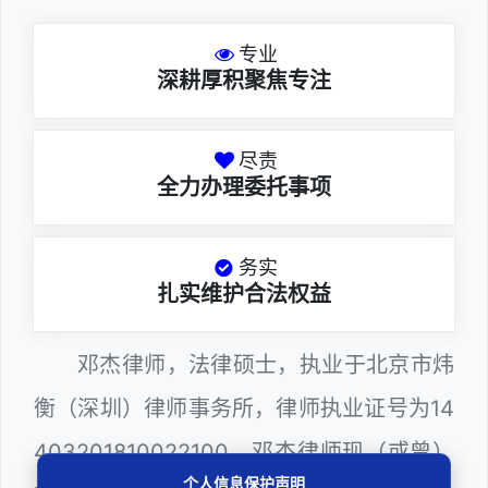
专业
深耕厚积聚焦专注
尽责
全力办理委托事项
务实
扎实维护合法权益
邓杰律师，法律硕士，执业于北京市炜
衡（深圳）律师事务所，律师执业证号为14
403201810022100。邓杰律师现（或曾）
个人信息保护声明