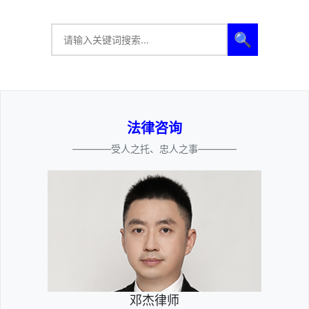
🔍
法律咨询
————受人之托、忠人之事————
邓杰律师