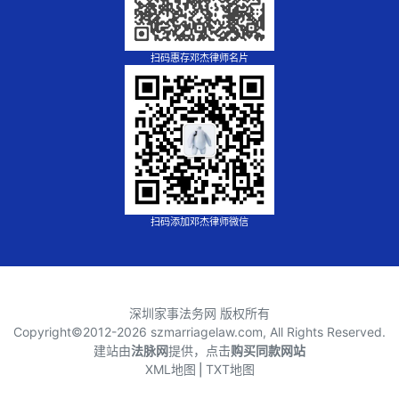
扫码惠存邓杰律师名片
扫码添加邓杰律师微信
深圳家事法务网 版权所有
Copyright©2012-
2026 szmarriagelaw.com, All Rights Reserved.
建站由
法脉网
提供，点击
购买同款网站
XML地图
⎪
TXT地图