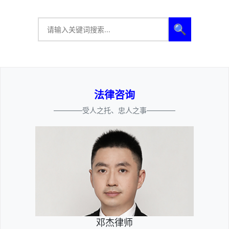
🔍
法律咨询
————受人之托、忠人之事————
邓杰律师