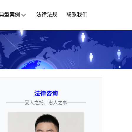
典型案例
法律法规
联系我们
法律咨询
————受人之托、忠人之事————