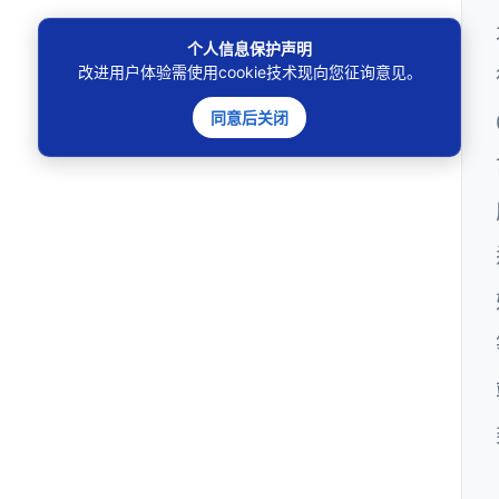
个人信息保护声明
改进用户体验需使用cookie技术现向您征询意见。
同意后关闭