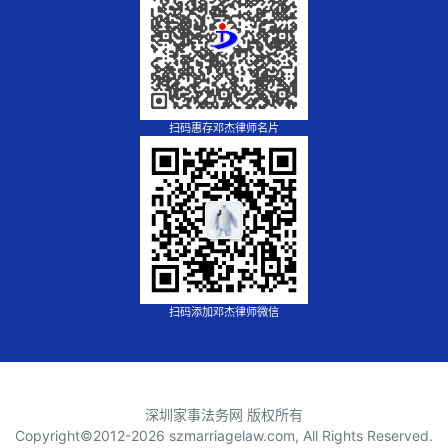
扫码惠存邓杰律师名片
扫码添加邓杰律师微信
深圳家事法务网 版权所有
Copyright©2012-
2026 szmarriagelaw.com, All Rights Reserved.