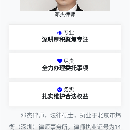
邓杰律师
专业
深耕厚积聚焦专注
尽责
全力办理委托事项
务实
扎实维护合法权益
邓杰律师，法律硕士，执业于北京市炜
衡（深圳）律师事务所，律师执业证号为14