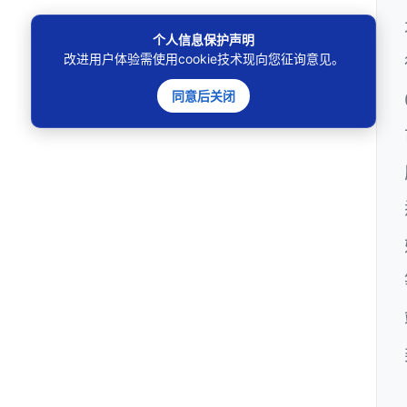
个人信息保护声明
改进用户体验需使用cookie技术现向您征询意见。
同意后关闭