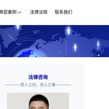
典型案例
法律法规
联系我们
法律咨询
————受人之托、忠人之事————