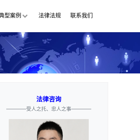
典型案例
法律法规
联系我们
法律咨询
————受人之托、忠人之事————