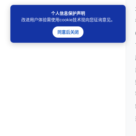
个人信息保护声明
改进用户体验需使用cookie技术现向您征询意见。
同意后关闭