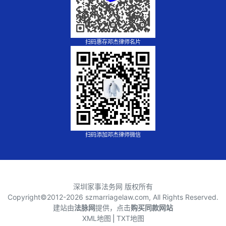
扫码惠存邓杰律师名片
扫码添加邓杰律师微信
深圳家事法务网 版权所有
Copyright©2012-
2026 szmarriagelaw.com, All Rights Reserved.
建站由
法脉网
提供，点击
购买同款网站
XML地图
⎪
TXT地图