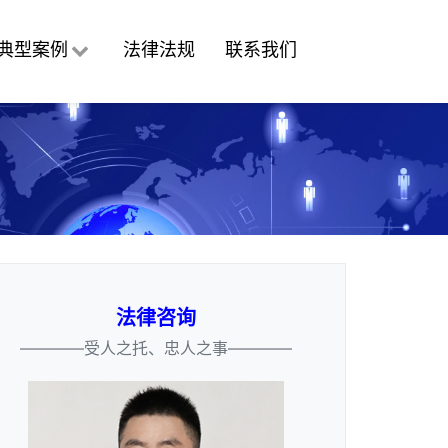
典型案例
法律法规
联系我们
法律咨询
————受人之托、忠人之事————