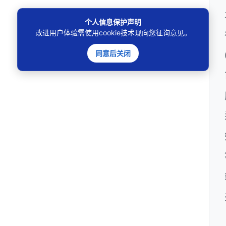
个人信息保护声明
改进用户体验需使用cookie技术现向您征询意见。
同意后关闭