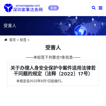
繁體
受害人
首页
>
标签
>
受害人
――本标签下共聚合1条信息――
关于办理人身安全保护令案件适用法律若
干问题的规定（法释〔2022〕17号）
本规定自2022年8月1日起施行。