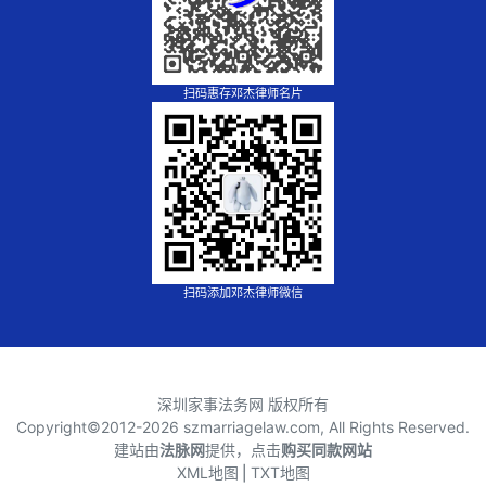
扫码惠存邓杰律师名片
扫码添加邓杰律师微信
深圳家事法务网 版权所有
Copyright©2012-
2026 szmarriagelaw.com, All Rights Reserved.
建站由
法脉网
提供，点击
购买同款网站
XML地图
⎪
TXT地图