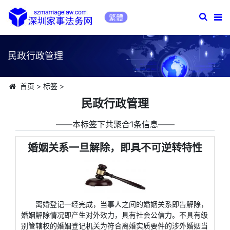
繁體
民政行政管理
首页
>
标签
>
民政行政管理
――本标签下共聚合1条信息――
婚姻关系一旦解除，即具不可逆转特性
离婚登记一经完成，当事人之间的婚姻关系即告解除，
婚姻解除情况即产生对外效力，具有社会公信力。不具有级
别管辖权的婚姻登记机关为符合离婚实质要件的涉外婚姻当