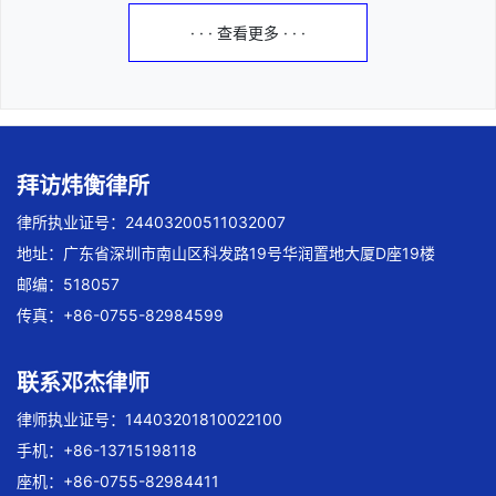
· · · 查看更多 · · ·
拜访炜衡律所
律所执业证号：24403200511032007
地址：广东省深圳市南山区科发路19号华润置地大厦D座19楼
邮编：518057
传真：+86-0755-82984599
联系邓杰律师
律师执业证号：14403201810022100
手机：+86-13715198118
座机：+86-0755-82984411