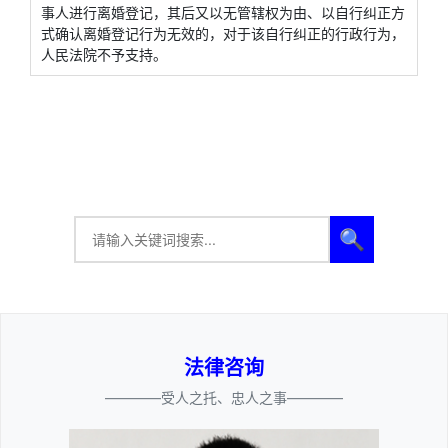
事人进行离婚登记，其后又以无管辖权为由、以自行纠正方
式确认离婚登记行为无效的，对于该自行纠正的行政行为，
人民法院不予支持。
🔍
法律咨询
————受人之托、忠人之事————