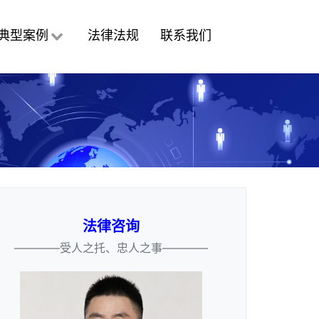
典型案例
法律法规
联系我们
法律咨询
————受人之托、忠人之事————