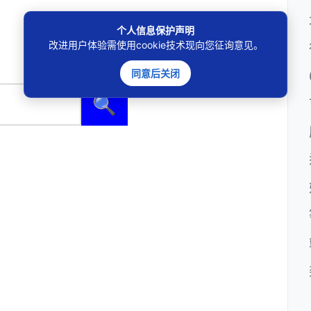
个人信息保护声明
改进用户体验需使用cookie技术现向您征询意见。
同意后关闭
🔍