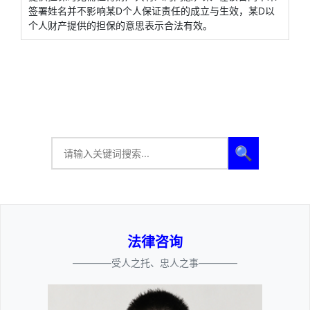
签署姓名并不影响某D个人保证责任的成立与生效，某D以
个人财产提供的担保的意思表示合法有效。
🔍
法律咨询
————受人之托、忠人之事————