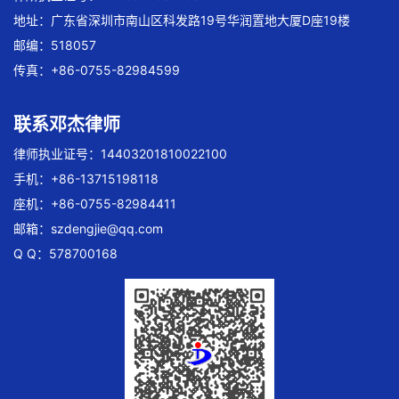
地址：广东省深圳市南山区科发路19号华润置地大厦D座19楼
邮编：518057
传真：+86-0755-82984599
联系邓杰律师
律师执业证号：14403201810022100
手机：+86-13715198118
座机：+86-0755-82984411
邮箱：
szdengjie@qq.com
Q Q：578700168