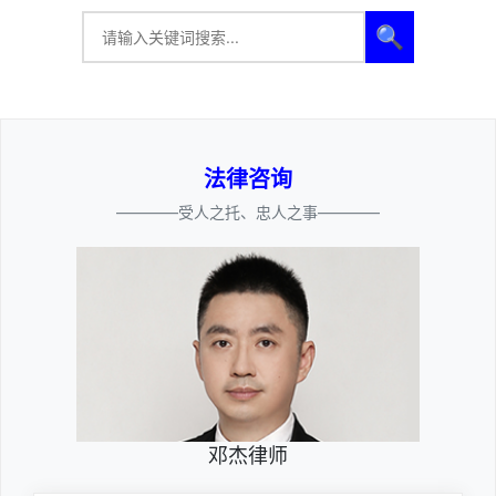
🔍
法律咨询
————受人之托、忠人之事————
邓杰律师