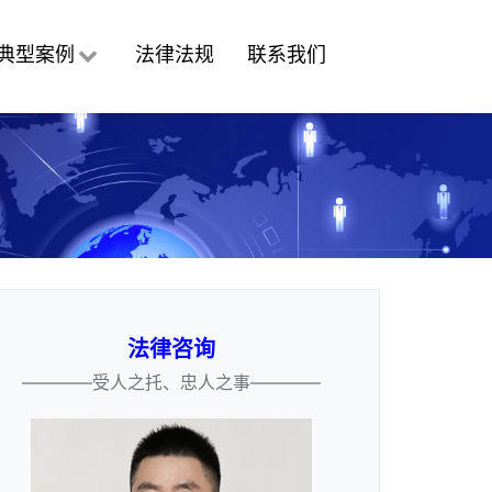
典型案例
法律法规
联系我们
法律咨询
————受人之托、忠人之事————