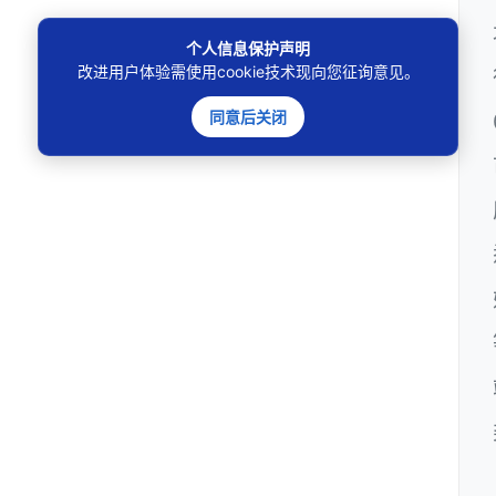
个人信息保护声明
改进用户体验需使用cookie技术现向您征询意见。
同意后关闭