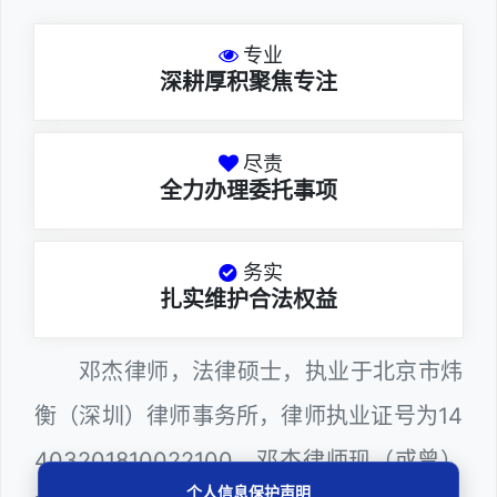
专业
深耕厚积聚焦专注
尽责
全力办理委托事项
务实
扎实维护合法权益
邓杰律师，法律硕士，执业于北京市炜
衡（深圳）律师事务所，律师执业证号为14
403201810022100。邓杰律师现（或曾）
个人信息保护声明