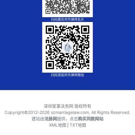
扫码惠存邓杰律师名片
扫码添加邓杰律师微信
深圳家事法务网 版权所有
Copyright©2012-
2026 szmarriagelaw.com, All Rights Reserved.
建站由
法脉网
提供，点击
购买同款网站
XML地图
⎪
TXT地图