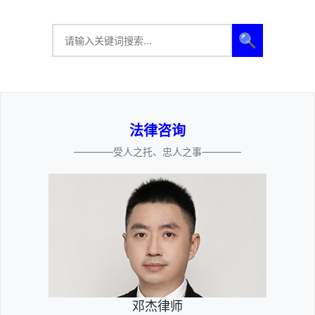
🔍
法律咨询
————受人之托、忠人之事————
邓杰律师