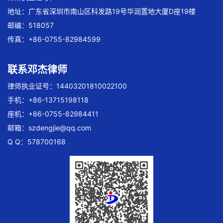
地址：广东省深圳市南山区科发路19号华润置地大厦D座19楼
邮编：518057
传真：+86-0755-82984599
联系邓杰律师
律师执业证号：14403201810022100
手机：+86-13715198118
座机：+86-0755-82984411
邮箱：
szdengjie@qq.com
Q Q：578700168