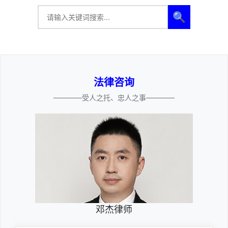
🔍
法律咨询
————受人之托、忠人之事————
邓杰律师