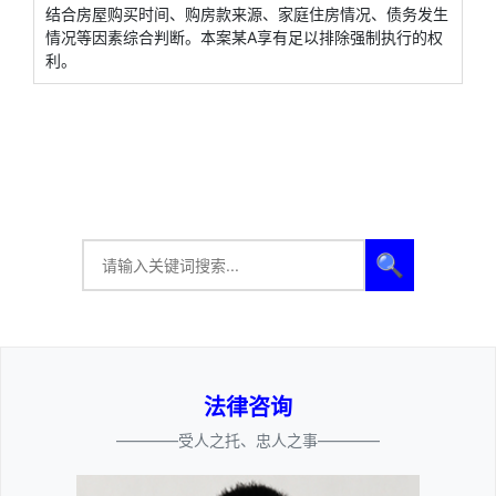
结合房屋购买时间、购房款来源、家庭住房情况、债务发生
情况等因素综合判断。本案某A享有足以排除强制执行的权
利。
🔍
法律咨询
————受人之托、忠人之事————