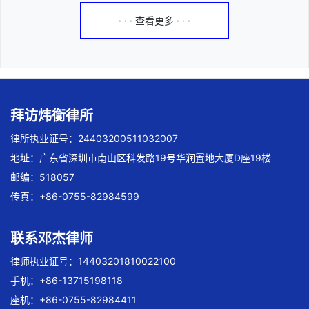
· · · 查看更多 · · ·
拜访炜衡律所
律所执业证号：24403200511032007
地址：广东省深圳市南山区科发路19号华润置地大厦D座19楼
邮编：518057
传真：+86-0755-82984599
联系邓杰律师
律师执业证号：14403201810022100
手机：+86-13715198118
座机：+86-0755-82984411