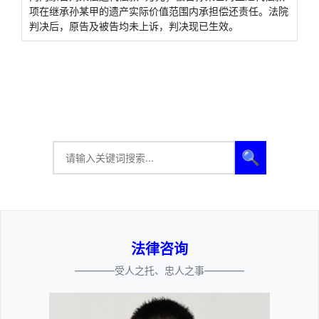
项在继承孙某甲的遗产实际价值范围内承担偿还责任。法院
判决后，原告及被告均未上诉，判决现已生效。
🔍
法律咨询
————受人之托、忠人之事————