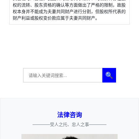
权的流转、股东资格的确认等方面做出了严格的限制，故股
权本身并不能成为夫妻共同财产进行分割，但股权所代表的
财产利益或股权变价款应属于夫妻共同财产。
🔍
法律咨询
————受人之托、忠人之事————