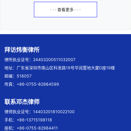
· · · 查看更多 · · ·
拜访炜衡律所
律所执业证号：24403200511032007
地址：广东省深圳市南山区科发路19号华润置地大厦D座19楼
邮编：518057
传真：+86-0755-82984599
联系邓杰律师
律师执业证号：14403201810022100
手机：+86-13715198118
座机：+86-0755-82984411