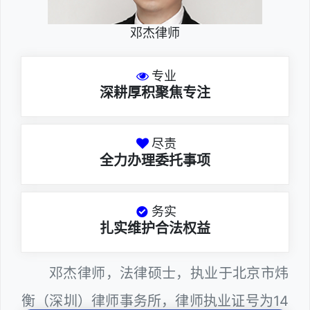
邓杰律师
专业
深耕厚积聚焦专注
尽责
全力办理委托事项
务实
扎实维护合法权益
邓杰律师，法律硕士，执业于北京市炜
衡（深圳）律师事务所，律师执业证号为14