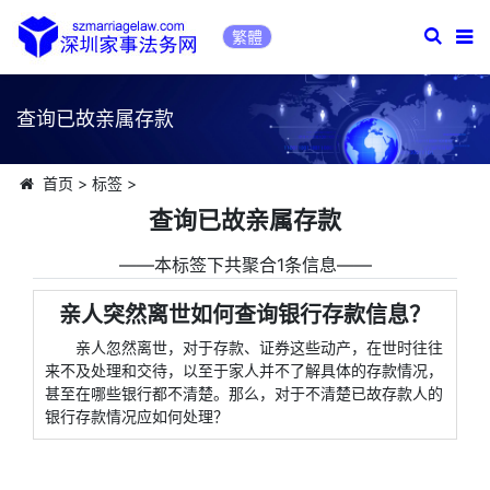
繁體
查询已故亲属存款
首页
>
标签
>
查询已故亲属存款
――本标签下共聚合1条信息――
亲人突然离世如何查询银行存款信息？
亲人忽然离世，对于存款、证券这些动产，在世时往往
来不及处理和交待，以至于家人并不了解具体的存款情况，
甚至在哪些银行都不清楚。那么，对于不清楚已故存款人的
银行存款情况应如何处理？