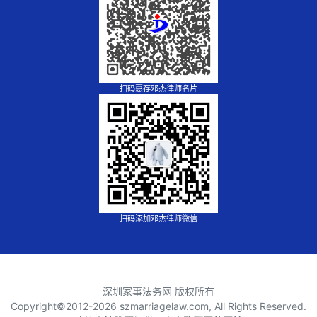
扫码惠存邓杰律师名片
扫码添加邓杰律师微信
深圳家事法务网 版权所有
Copyright©2012-
2026 szmarriagelaw.com, All Rights Reserved.