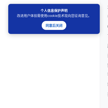
个人信息保护声明
改进用户体验需使用cookie技术现向您征询意见。
同意后关闭