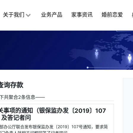
关于我们
业务产品
家事资讯
婚前恋爱
查询存款
下共聚合2条信息――
事项的通知（银保监办发〔2019〕107
）及答记者问
部办公厅联合发布银保监办发〔2019〕107号通知，要求简
部门负责人就相关问题回答了记者提问。