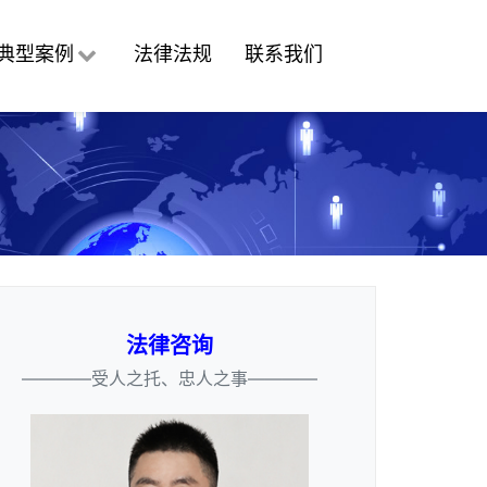
典型案例
法律法规
联系我们
法律咨询
————受人之托、忠人之事————