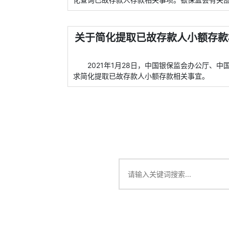
关于简化提取已故存款人小额存款相
2021年1月28日，中国银保监会办公厅、中
求简化提取已故存款人小额存款相关事宜。