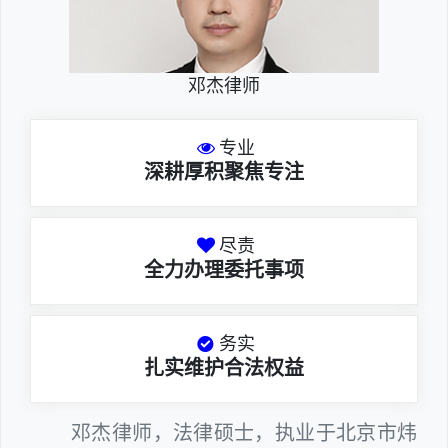
邓杰律师
专业
深耕厚积聚焦专注
尽责
全力办理委托事项
务实
扎实维护合法权益
邓杰律师，法律硕士，执业于北京市炜