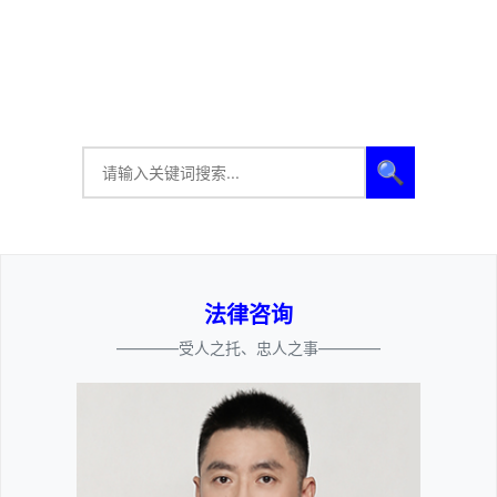
🔍
法律咨询
————受人之托、忠人之事————