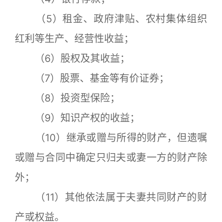
（5）租金、政府津贴、农村集体组织
红利等生产、经营性收益；
（6）股权及其收益；
（7）股票、基金等有价证券；
（8）投资型保险；
（9）知识产权的收益；
（10）继承或赠与所得的财产，但遗嘱
或赠与合同中确定只归夫或妻一方的财产除
外；
（11）其他依法属于夫妻共同财产的财
产或权益。