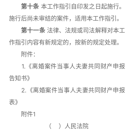
第十条
本工作指引自印发之日起施行。
施行后尚未审结的案件，适用本工作指引。
第十一条
法律、法规或司法解释对本工
作指引内容有新规定的，按新的规定处理。
附件：
1.《离婚案件当事人夫妻共同财产申报
告知书》
2.《离婚案件当事人夫妻共同财产申报
表》
附件1
（ ）人民法院