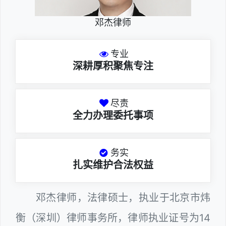
邓杰律师
专业
深耕厚积聚焦专注
尽责
全力办理委托事项
务实
扎实维护合法权益
邓杰律师，法律硕士，执业于北京市炜
衡（深圳）律师事务所，律师执业证号为14