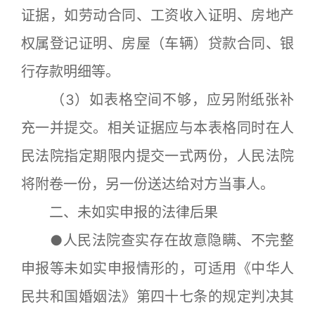
证据，如劳动合同、工资收入证明、房地产
权属登记证明、房屋（车辆）贷款合同、银
行存款明细等。
（3）如表格空间不够，应另附纸张补
充一并提交。相关证据应与本表格同时在人
民法院指定期限内提交一式两份，人民法院
将附卷一份，另一份送达给对方当事人。
二、未如实申报的法律后果
●人民法院查实存在故意隐瞒、不完整
申报等未如实申报情形的，可适用《中华人
民共和国婚姻法》第四十七条的规定判决其