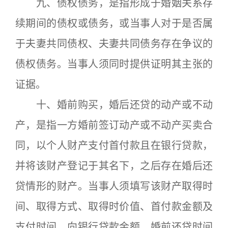
九、债权债务，是指形成于婚姻关系存
续期间的债权或债务，或当事人对于是否属
于夫妻共同债权、夫妻共同债务存在争议的
债权债务。当事人须同时提供证明其主张的
证据。
十、婚前购买，婚后还贷的动产或不动
产，是指一方婚前签订动产或不动产买卖合
同，以个人财产支付首付款且在银行贷款，
并将该财产登记于其名下，之后存在婚后还
贷情形的财产。当事人须填写该财产取得时
间、取得方式、取得时价值、首付款金额及
支付时间、向银行贷款金额、婚前还贷时间