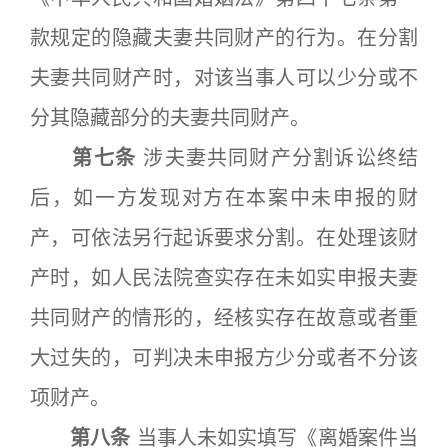
款规定的隐藏夫妻共同财产的行为。在分割
夫妻共同财产时，对该当事人可以少分或不
分其隐藏部分的夫妻共同财产。
第七条
涉夫妻共同财产分割诉讼终结
后，如一方发现对方在本案中未申报的财
产，可依法另行起诉要求分割。在处理该财
产时，如人民法院查实存在未如实申报夫妻
共同财产的情形的，经核实存在故意或者重
大过失的，可判决未申报方少分或者不分该
项财产。
第八条
当事人未如实填写《离婚案件当