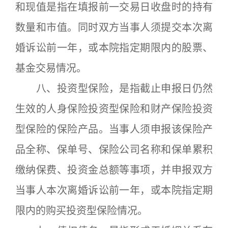
和现值是指在填报前一交易日收盘时的持有
数量和市值。同时双方当事人须提交本次离
婚诉讼前一年，或本院指定期限内的股票、
基金交易情况。
八、投资型保险，是指截止申报日仍然
生效的人身保险投资型保险和财产保险投资
型保险的保险产品。当事人须申报该保险产
品全称、保单号、保险公司名称和保单累积
缴纳保费、投资金总额等事项，并申报双方
当事人本次离婚诉讼前一年，或本院指定期
限内的购买投资型保险情况。