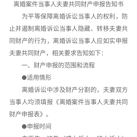
离婚案件当事人夫妻共同财产申报告知书
为平等保障离婚诉讼当事人的权利，防
止并遏制离婚诉讼当事人隐藏、转移夫妻共
同财产的行为，离婚诉讼当事人应如实申报
夫妻共同财产，相关要求告知如下：
一、财产申报的范围和流程
●适用情形
离婚诉讼中涉及财产分割的，夫妻双方
当事人均须填报《离婚案件当事人夫妻共同
财产申报表》。
●申报时间