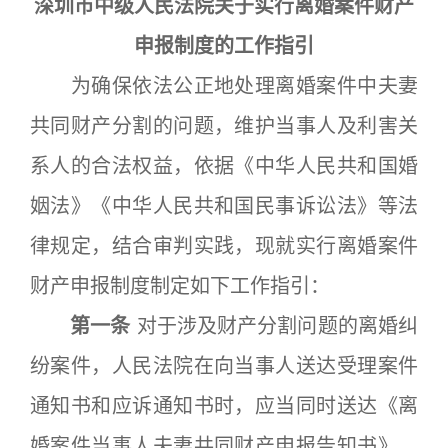
深圳市中级人民法院关于实行离婚案件财产
申报制度的工作指引
为确保依法公正地处理离婚案件中夫妻
共同财产分割的问题，维护当事人及利害关
系人的合法权益，依据《中华人民共和国婚
姻法》《中华人民共和国民事诉讼法》等法
律规定，结合审判实践，现就实行离婚案件
财产申报制度制定如下工作指引：
第一条
对于涉及财产分割问题的离婚纠
纷案件，人民法院在向当事人送达受理案件
通知书和应诉通知书时，应当同时送达《离
婚案件当事人夫妻共同财产申报告知书》、