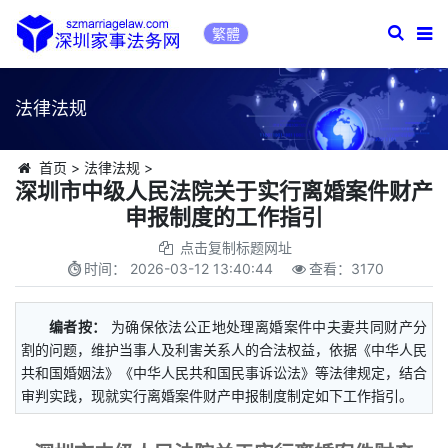
繁體
法律法规
首页
>
法律法规
>
深圳市中级人民法院关于实行离婚案件财产
申报制度的工作指引
点击复制标题网址
时间：
2026-03-12 13:40:44
查看：
3170
编者按：
为确保依法公正地处理离婚案件中夫妻共同财产分
割的问题，维护当事人及利害关系人的合法权益，依据《中华人民
共和国婚姻法》《中华人民共和国民事诉讼法》等法律规定，结合
审判实践，现就实行离婚案件财产申报制度制定如下工作指引。