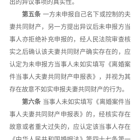
出的异议事项的真实性。
第五条
一方未申报自己名下或控制的夫
妻共同财产，另一方提出异议后未申报方当
事人亦拒绝补充申报的，经人民法院审查核
实之后确认该夫妻共同财产确实存在的，应
认定为未申报方当事人未如实填写《离婚案
件当事人夫妻共同财产申报表》，并视为其
存在故意不如实申报夫妻共同财产的行为。
第六条
当事人未如实填写《离婚案件当
事人夫妻共同财产申报表》的，经核实存在
故意或者重大过失的，应认定该当事人存在
《中华人民共和国婚姻法》第四十七条第一