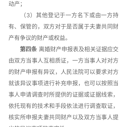
动产；
（3）其他登记于一方名下或由一方持
有、保管的，双方对于是否属于夫妻共同财
产有争议的财产或权益。
第四条
离婚财产申报表及相关证据应交
由双方当事人互相质证，一方当事人对对方
的财产申报有异议，人民法院可以要求对方
就该异议事项进行补充申报，也可以按照当
事人申请调查时所提供的证据或证据线索，
依托现有的技术和手段依法进行调查取证，
核实所申报夫妻共同财产以及双方当事人提