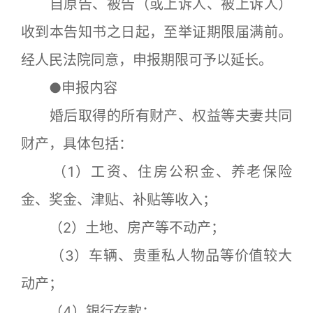
自原告、被告（或上诉人、被上诉人）
收到本告知书之日起，至举证期限届满前。
经人民法院同意，申报期限可予以延长。
●申报内容
婚后取得的所有财产、权益等夫妻共同
财产，具体包括：
（1）工资、住房公积金、养老保险
金、奖金、津贴、补贴等收入；
（2）土地、房产等不动产；
（3）车辆、贵重私人物品等价值较大
动产；
（4）银行存款；