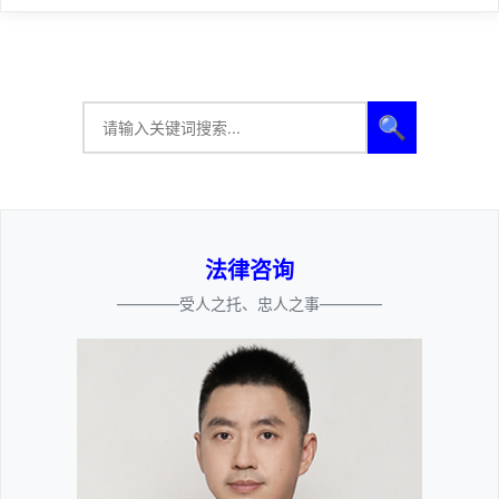
🔍
法律咨询
————受人之托、忠人之事————