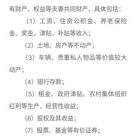
有财产、权益等夫妻共同财产，具体包括：
（1）工资、住房公积金、养老保险
金、奖金、津贴、补贴等收入；
（2）土地、房产等不动产；
（3）车辆、贵重私人物品等价值较大
动产；
（4）银行存款；
（5）租金、政府津贴、农村集体组织
红利等生产、经营性收益；
（6）股权及其收益；
（7）股票、基金等有价证券；