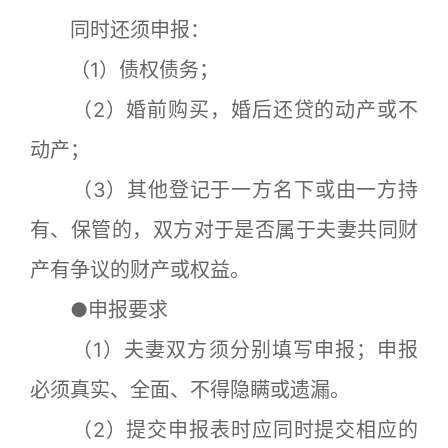
同时还须申报：
（1）债权债务；
（2）婚前购买，婚后还贷的动产或不
动产；
（3）其他登记于一方名下或由一方持
有、保管的，双方对于是否属于夫妻共同财
产有争议的财产或权益。
●申报要求
（1）夫妻双方须分别填写申报；申报
必须真实、全面、不得隐瞒或遗漏。
（2）提交申报表时应同时提交相应的