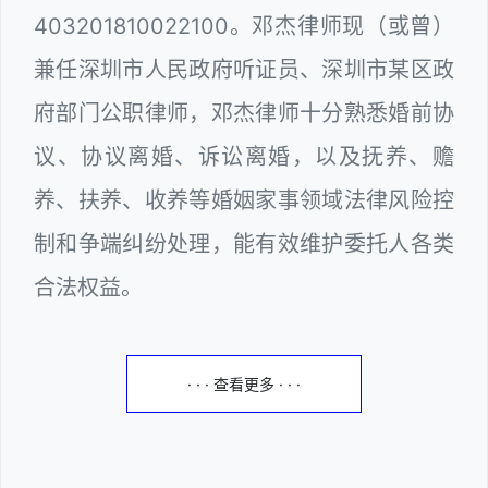
403201810022100。邓杰律师现（或曾）
兼任深圳市人民政府听证员、深圳市某区政
府部门公职律师，邓杰律师十分熟悉婚前协
议、协议离婚、诉讼离婚，以及抚养、赡
养、扶养、收养等婚姻家事领域法律风险控
制和争端纠纷处理，能有效维护委托人各类
合法权益。
· · · 查看更多 · · ·