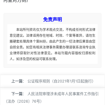
何查对方财产
免责声明
本站所刊资讯仅为学术观点交流，不构成任何形式法律
意见建议。法律适用存在地域、时效、个案等差异，请勿生
搬硬套处理具体个案纠纷，由此产生的一切法律后果皆由您
自担全责。如您有相关法律事务需要办理请联系咨询专业执
业律师获取针对性法律意见。本站刊载内容版权归原权利
人，如涉及您的权益可联系处理。
上一篇
：
公证程序规则（自2021年1月1日起施行）
下一篇
：
人民法院审理涉未成年人民事案件工作指引
（法办〔2026〕76号）