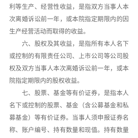
利等生产、经营性收益，是指双方当事人本
次离婚诉讼前一年，或本院指定期限内的因
生产经营活动而取得的收益。
六、股权及其收益，是指所有本人名下
或控制的有限责任公司、上市公司等公司股
权及双方当事人本次离婚诉讼前一年，或本
院指定期限内的股权收益。
七、股票、基金等有价证券，是指本人
名下或控制的股票、基金（含公募基金和私
募基金）等有价证券。当事人须申报证券名
称、账户编号、持有数量和现值。持有数量