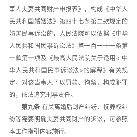
事人夫妻共同财产申报表》，构成《中华人
民共和国婚姻法》第四十七条第二款规定的
妨害民事诉讼的，人民法院可以依据《中华
人民共和国民事诉讼法》第一百一十一条第
一款第一项及《最高人民法院关于适用< 中
华人民共和国民事诉讼法>的解释》有关规
定，对该当事人予以罚款、拘留，构成犯罪
的，依法追究刑事责任。
第九条
有关离婚后财产纠纷、抚养权纠
纷等需要明确夫妻共同财产的诉讼，可参照
本工作指引内容施行。