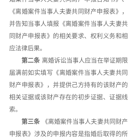
《离婚案件当事人夫妻共同财产申报表》，
并告知当事人填报《离婚案件当事人夫妻共
同财产申报表》的相关要求、权利义务和相
应法律后果。
第二条
离婚诉讼当事人应当在举证期限
届满前如实填写《离婚案件当事人夫妻共同
财产申报表》，并提供己方持有的该财产的
相关证据或该财产存在的初步证据、证据线
索。
第三条
《离婚案件当事人夫妻共同财产
申报表》涉及的申报内容是指婚后取得的所