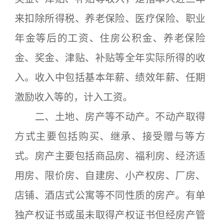
来扣除所得税、养老保险、医疗保险、职业
年金等后的工资、住房公积金、养老保险
金、奖金、津贴、补贴等全年实际所得的收
入。收入中包括基本年薪、绩效年薪、任期
激励收入等的，计入工资。
二、土地、房产等不动产。不动产取得
方式主要包括购买、继承、接受赠与等方
式。房产主要包括商品房、福利房、经济适
用房、限价房、自建房、小产权房、厂房、
店铺、酒店式公寓等不同性质的房产。有单
独产权证书或虽未取得产权证书但经房产管