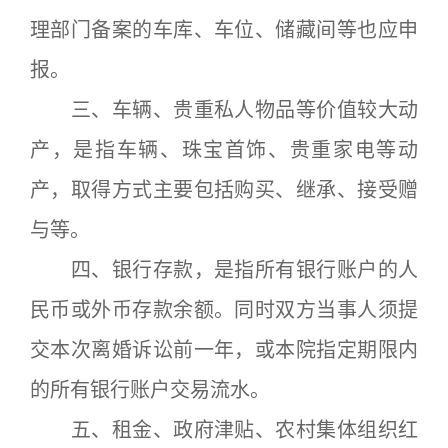
理部门备案的车库、车位、储藏间等也应申
报。
三、车辆、贵重私人物品等价值较大动
产，是指车辆、珠宝首饰、贵重家电等动
产，取得方式主要包括购买、继承、接受赠
与等。
四、银行存款，是指所有银行账户的人
民币或外币存款余额。同时双方当事人须提
交本次离婚诉讼前一年，或本院指定期限内
的所有银行账户交易流水。
五、租金、政府津贴、农村集体组织红