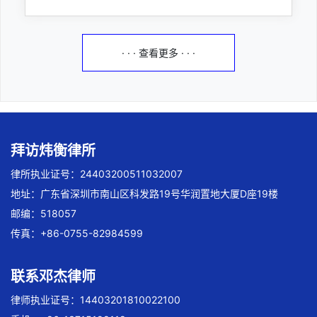
· · · 查看更多 · · ·
拜访炜衡律所
律所执业证号：24403200511032007
地址：广东省深圳市南山区科发路19号华润置地大厦D座19楼
邮编：518057
传真：+86-0755-82984599
联系邓杰律师
律师执业证号：14403201810022100