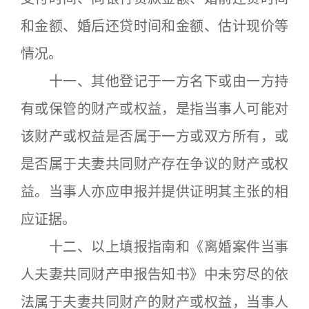
和金额、婚后还贷时间和金额、估计现价等
情况。
十一、其他登记于一方名下或由一方持
有或保管的财产或权益，是指当事人可能对
该财产或权益是否属于一方或双方所有，或
是否属于夫妻共同财产存在争议的财产或权
益。当事人亦应申报并提供证明其主张的相
应证据。
十二、以上填报指南和《离婚案件当事
人夫妻共同财产申报告知书》中未穷尽的依
法属于夫妻共同财产的财产或权益，当事人