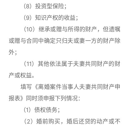
（8）投资型保险；
（9）知识产权的收益；
（10）继承或赠与所得的财产，但遗嘱
或赠与合同中确定只归夫或妻一方的财产除
外；
（11）其他依法属于夫妻共同财产的财
产或权益。
填写《离婚案件当事人夫妻共同财产申
报表》同时须申报下列情况：
（1）债权债务；
（2）婚前购买，婚后还贷的动产或不