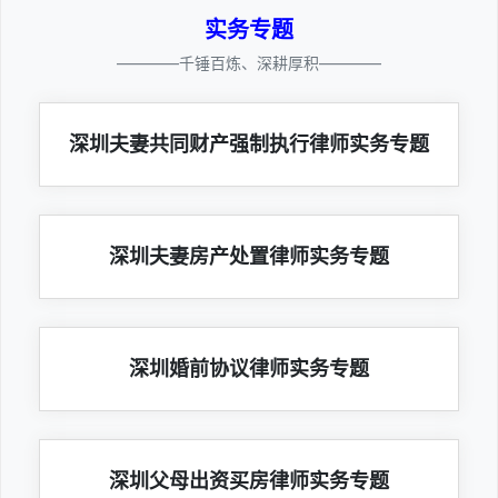
实务专题
————千锤百炼、深耕厚积————
深圳夫妻共同财产强制执行律师实务专题
深圳夫妻房产处置律师实务专题
深圳婚前协议律师实务专题
深圳父母出资买房律师实务专题