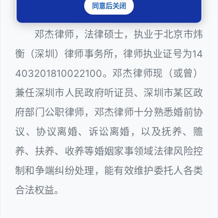
扎实维护合法权益
同意后关闭
邓杰律师，法律硕士，执业于北京市炜
衡（深圳）律师事务所，律师执业证号为14
403201810022100。邓杰律师现（或曾）
兼任深圳市人民政府听证员、深圳市某区政
府部门公职律师，邓杰律师十分熟悉婚前协
议、协议离婚、诉讼离婚，以及抚养、赡
养、扶养、收养等婚姻家事领域法律风险控
制和争端纠纷处理，能有效维护委托人各类
合法权益。