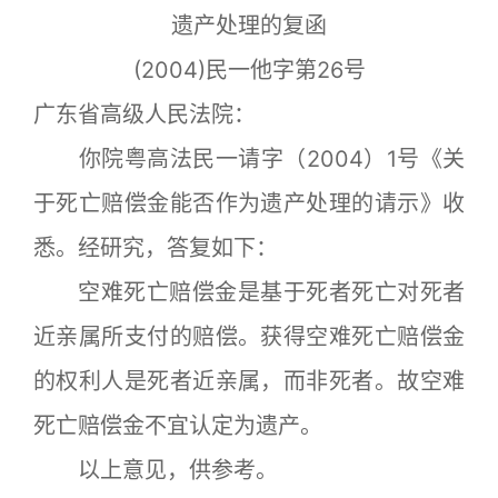
遗产处理的复函
(2004)民一他字第26号
广东省高级人民法院：
你院粤高法民一请字（2004）1号《关
于死亡赔偿金能否作为遗产处理的请示》收
悉。经研究，答复如下：
空难死亡赔偿金是基于死者死亡对死者
近亲属所支付的赔偿。获得空难死亡赔偿金
的权利人是死者近亲属，而非死者。故空难
死亡赔偿金不宜认定为遗产。
以上意见，供参考。