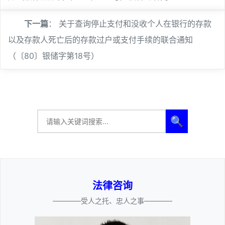
下一篇
：
关于查询停止支付和没收个人在银行的存款
以及存款人死亡后的存款过户或支付手续的联合通知
（〔80〕银储字第18号）
🔍
法律咨询
————受人之托、忠人之事————