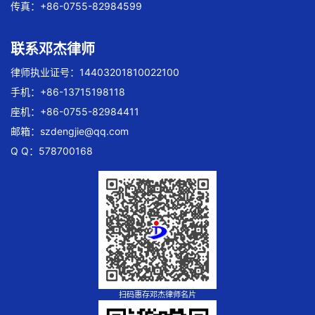
传真：+86-0755-82984599
联系邓杰律师
律师执业证号：14403201810022100
手机：+86-13715198118
座机：+86-0755-82984411
邮箱：
szdengjie@qq.com
Q Q：578700168
扫码惠存邓杰律师名片