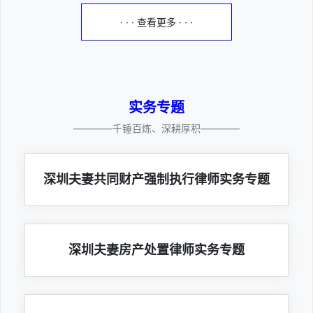
· · · 查看更多 · · ·
实务专题
————千锤百炼、深耕厚积————
深圳夫妻共同财产强制执行律师实务专题
深圳夫妻房产处置律师实务专题