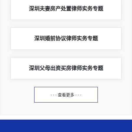
深圳夫妻房产处置律师实务专题
深圳婚前协议律师实务专题
深圳父母出资买房律师实务专题
· · · 查看更多 · · ·