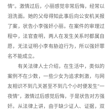
情”。激情过后，小丽感觉非常后悔，经常以
泪洗面。她的父母得知此事后向公安机关报
了案，状告小李强奸小丽。在案件的审理过
程中，法官查明，两人在发生关系时都属自
愿，无法证明小李有胁迫行为，所以强奸罪
名不能成立。
有关法律人士介绍，在生活中，类似的
案例不在少数，一些少女为追求刺激，与网
友相识不到几天甚至不到几个小时便发生“一
夜情”，激情过后感觉后悔，于是状告对方强
奸。从法律上讲，由于缺少证人、证据，双