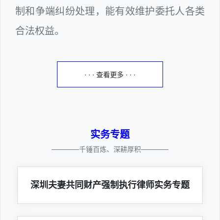
制和争端纠纷处理，能有效维护委托人各类
合法权益。
· · · 查看更多 · · ·
实务专题
————千锤百炼、深耕厚积————
深圳夫妻共同财产强制执行律师实务专题