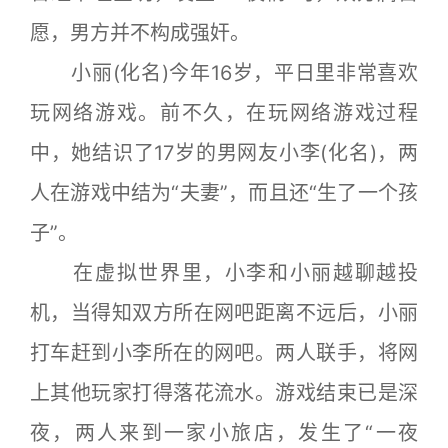
愿，男方并不构成强奸。
小丽(化名)今年16岁，平日里非常喜欢
玩网络游戏。前不久，在玩网络游戏过程
中，她结识了17岁的男网友小李(化名)，两
人在游戏中结为“夫妻”，而且还“生了一个孩
子”。
在虚拟世界里，小李和小丽越聊越投
机，当得知双方所在网吧距离不远后，小丽
打车赶到小李所在的网吧。两人联手，将网
上其他玩家打得落花流水。游戏结束已是深
夜，两人来到一家小旅店，发生了“一夜