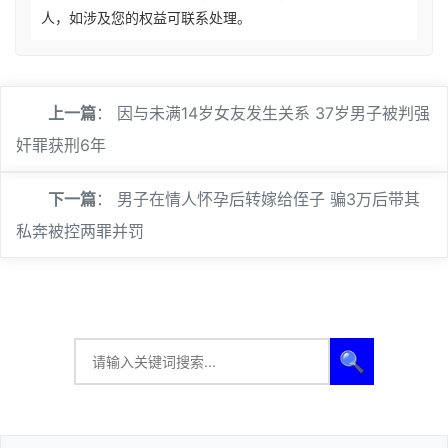
人，如涉及您的权益可联系处理。
上一篇
：
因与未满14岁女友发生关系 37岁男子被判强
奸罪获刑6年
下一篇
：
男子在情人怀孕后转嫁给侄子 骗3万后带其
私奔被控两罪并罚
🔍