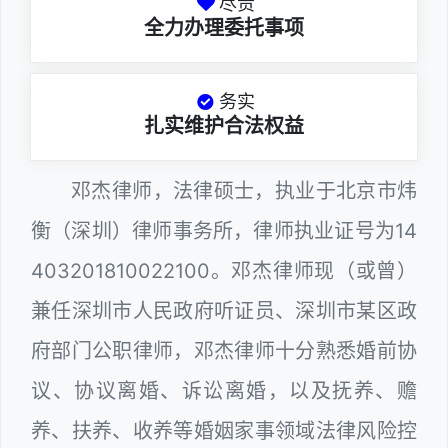
尽责
全力办理委托事项
务实
扎实维护合法权益
邓杰律师，法律硕士，执业于北京市炜
衡（深圳）律师事务所，律师执业证号为14
403201810022100。邓杰律师现（或曾）
兼任深圳市人民政府听证员、深圳市某区政
府部门公职律师，邓杰律师十分熟悉婚前协
议、协议离婚、诉讼离婚，以及抚养、赡
养、扶养、收养等婚姻家事领域法律风险控