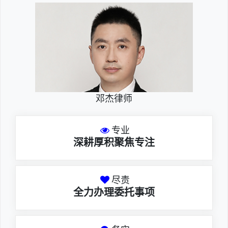
邓杰律师
专业
深耕厚积聚焦专注
尽责
全力办理委托事项