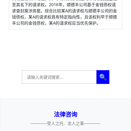
至其名下的请求权。2016年，顺德丰公司基于金钱债权请
求查封案涉房屋。综合比较某A的请求权与顺德丰公司的金
钱债权，某A的请求权具有特定指向性，且该权利早于顺德
丰公司的金钱债权，某A的请求权应当优先保护。
🔍
法律咨询
————受人之托、忠人之事————